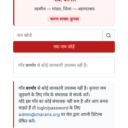
तहसील — मांडल, जिला — अहमदाबाद
चारण शाखा: कुनडा
नया नाम जोड़ें
गाँव
वरमोर
से कोई जानकारी उपलब्ध नहीं है।
गाँव
वरमोर
से कोई जानकारी उपलब्ध नहीं है। कृपया नाम
जुड़वाने के लिए गाँव के संचालक से संपर्क करें।
यदि इस गाँव का कोई संचालक नहीं बना है और आप बनना
चाहते हैं तो login/password के लिए
admin@charans.org
पर मेल द्वारा अपनी डिटेल्स
प्रेषित करें।