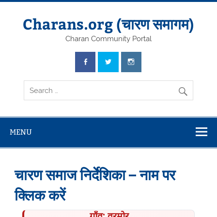
Skip
to
content
Charans.org (चारण समागम)
Charan Community Portal
MENU
चारण समाज निर्देशिका – नाम पर
क्लिक करें
गाँव: वरमोर