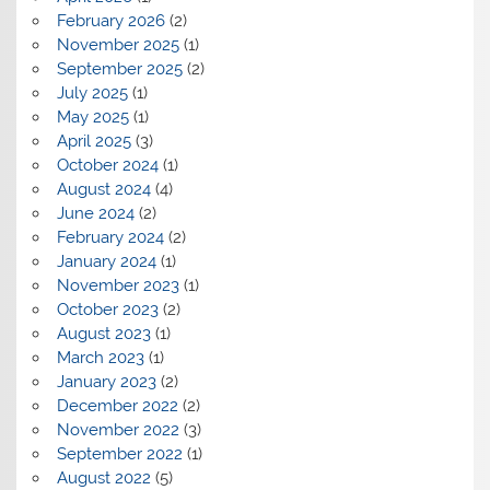
February 2026
(2)
November 2025
(1)
September 2025
(2)
July 2025
(1)
May 2025
(1)
April 2025
(3)
October 2024
(1)
August 2024
(4)
June 2024
(2)
February 2024
(2)
January 2024
(1)
November 2023
(1)
October 2023
(2)
August 2023
(1)
March 2023
(1)
January 2023
(2)
December 2022
(2)
November 2022
(3)
September 2022
(1)
August 2022
(5)