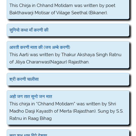
This Chirja in Chhand Motidam was written by poet
Bakthawarji Motisar of Viilage Seethal (Bikaner).
सुनियो कथा माँ करणी की
आरती करणी माता की (जय अम्बे करणी)
This Aarti was written by Thakur Akshaya Singh Ratnu
of Jiliya Charanwas(Nagaur) Rajasthan.
श्री करणी चालीसा
अहो जग तात सुनो जन मात
This chirja in “Chhand Motidam” was written by Shri
Madho Dasji Kayasth of Merta (Rajasthan). Sung by S.S.
Ratnu in Raag Bihag
सदा शुभ धाम दिपे देशाण