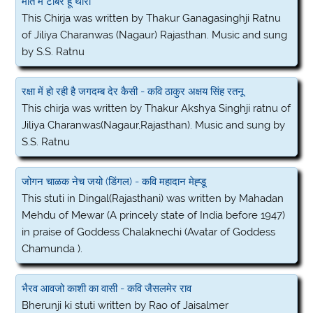
मात में टाबर हूँ थारो
This Chirja was written by Thakur Ganagasinghji Ratnu
of Jiliya Charanwas (Nagaur) Rajasthan. Music and sung
by S.S. Ratnu
रक्षा में हो रही है जगदम्ब देर कैसी - कवि ठाकुर अक्षय सिंह रतनू
This chirja was written by Thakur Akshya Singhji ratnu of
Jiliya Charanwas(Nagaur,Rajasthan). Music and sung by
S.S. Ratnu
जोगन चाळक नेच जयो (डिंगल) - कवि महादान मेह्डू
This stuti in Dingal(Rajasthani) was written by Mahadan
Mehdu of Mewar (A princely state of India before 1947)
in praise of Goddess Chalaknechi (Avatar of Goddess
Chamunda ).
भैरव आवजो काशी का वासी - कवि जैसलमेर राव
Bherunji ki stuti written by Rao of Jaisalmer