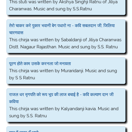
This stuti was written by Akshya Singhji Ratnu of Jiliya
Charanwas. Music and sung by S.S.Ratnu
तेरो चाकर करे पुकार भवानी बेग पधारो ना - कवि सबलदान जी, जिलिया
चारणवास
This chirja was written by Sabaldanji of Jiliya Charanwas
Distt. Nagaur Rajasthan. Music and sung by S.S. Ratnu
पूरण होते काम उसके करनला जो मनावता
This chirja was written by Muraridanji. Music and sung
by S S Ratnu
राजल धर मृगपति को रूप भूप की लाज बचाई है - कवि कल्याण दान जी
कविया
This chirja was written by Kalyandanji kavia. Music and
sung by S.S. Ratnu