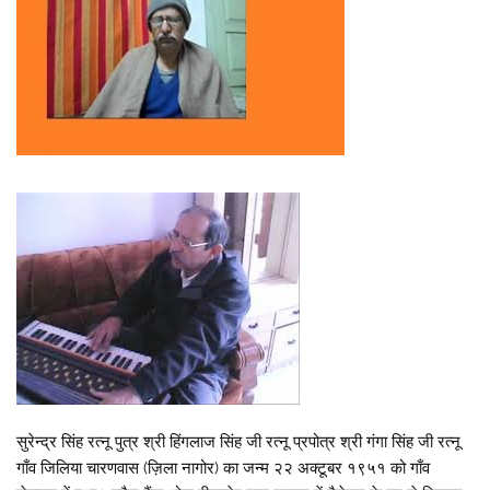
सुरेन्द्र सिंह रत्नू पुत्र श्री हिंगलाज सिंह जी रत्नू प्रपोत्र श्री गंगा सिंह जी रत्नू
गाँव जिलिया चारणवास (ज़िला नागोर) का जन्म २२ अक्टूबर १९५१ को गाँव