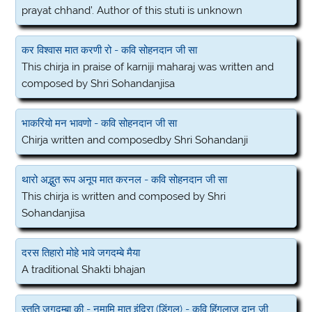
prayat chhand’. Author of this stuti is unknown
कर विश्वास मात करणी रो - कवि सोहनदान जी सा
This chirja in praise of karniji maharaj was written and
composed by Shri Sohandanjisa
भाकरियो मन भावणो - कवि सोहनदान जी सा
Chirja written and composedby Shri Sohandanji
थारो अद्भुत रूप अनूप मात करनल - कवि सोहनदान जी सा
This chirja is written and composed by Shri
Sohandanjisa
दरस तिहारो मोहे भावे जगदम्बे मैया
A traditional Shakti bhajan
स्तुति जगदम्बा की - नमामि मात इंदिरा (डिंगल) - कवि हिंगलाज दान जी,