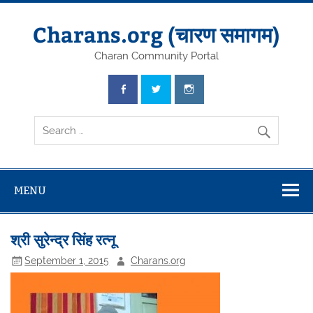
Skip
to
content
Charans.org (चारण समागम)
Charan Community Portal
MENU
श्री सुरेन्द्र सिंह रत्नू
September 1, 2015
Charans.org