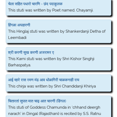
चेला सहित पधारो चारणि - छंद पदाकुलक
This stuti was written by Poet named, Chayamji.
हिंगळा अघहारणी
This Hinglaj stuti was written by Shankerdanji Detha of
Leembadi
श्री करणी सुख करणी अजरामर ए
This Karni stuti was written by Shri Kishor Singhji
Barhaspatya.
आई म्हारे रास रमण मंढ आव धोळागिरी चाळकनाही राय
This chirja was written by Shri Chandidanji Khiriya
चितारतां सुपात मात चाढ़ आत चारणी (डिंगल)
This stuti of Goddess Chamunda in ‘chhand deergh
narach’ in Dingal (Rajasthani) is recited by S.S. Ratnu