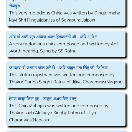
सेवापुरा
This very melodious Chirja was written by Dingle maha
kavi Shri Hinglajdanjisa of Sevapura(Jaipur)
अम्बे माँ आती सुन आवाज भक्त हितकारनी जी - कवि आदिल
A very melodious chirja.composed and written by Adil
,worth hearing. Sung by SS Ratnu.
जगदम्बा री जगमग जोत जरे छे - कवि ठाकुर गंगा सिंह जी, जिलिया
This stuti in rajasthani was written and composed by
Thakur Ganga Singhji Ratnu of Jiliya Charanwas(Nagaur)
हमसे कपूत किस मुह - ठाकुर अक्षय सिंह रतनू
This Chirja/bhajan was written and composed by
Thakur saab Akshaya Singhji Ratnu of Jiliya
Charanwas(Nagaur).