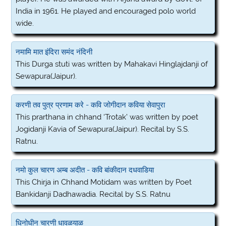
India in 1961. He played and encouraged polo world
wide.
नमामि मात इंदिरा समंद नंदिनी
This Durga stuti was written by Mahakavi Hinglajdanji of
Sewapura(Jaipur).
करणी तव पुत्र प्रणाम करे - कवि जोगीदान कविया सेवापुरा
This prarthana in chhand ‘Trotak’ was written by poet
Jogidanji Kavia of Sewapura(Jaipur). Recital by S.S.
Ratnu.
नमो कुल चारण अम्ब अदीत - कवि बांकीदान दधवाडिया
This Chirja in Chhand Motidam was written by Poet
Bankidanji Dadhawadia. Recital by S.S. Ratnu
धिनोधीन चारणी धावळयाळ