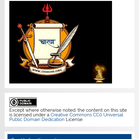
Except where otherwise noted, the content on this site
is licensed under a
Creative Commons CC0 Universal
Public Domain Dedication
License.