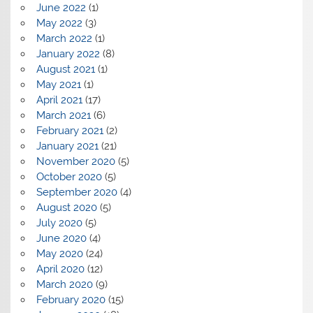
June 2022
(1)
May 2022
(3)
March 2022
(1)
January 2022
(8)
August 2021
(1)
May 2021
(1)
April 2021
(17)
March 2021
(6)
February 2021
(2)
January 2021
(21)
November 2020
(5)
October 2020
(5)
September 2020
(4)
August 2020
(5)
July 2020
(5)
June 2020
(4)
May 2020
(24)
April 2020
(12)
March 2020
(9)
February 2020
(15)