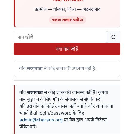
तहसील — धोळका, जिला — अहमदाबाद
चारण शाखा: चडीया
नया नाम जोड़ें
गाँव
सरगवाडा
से कोई जानकारी उपलब्ध नहीं है।
गाँव
सरगवाडा
से कोई जानकारी उपलब्ध नहीं है। कृपया
नाम जुड़वाने के लिए गाँव के संचालक से संपर्क करें।
यदि इस गाँव का कोई संचालक नहीं बना है और आप बनना
चाहते हैं तो login/password के लिए
admin@charans.org
पर मेल द्वारा अपनी डिटेल्स
प्रेषित करें।