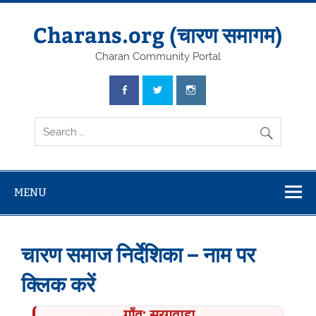
Skip
to
content
Charans.org (चारण समागम)
Charan Community Portal
MENU
चारण समाज निर्देशिका – नाम पर
क्लिक करें
गाँव: सरगवाडा