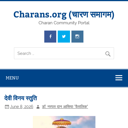
Skip
to
content
Charans.org (चारण समागम)
Charan Community Portal
MENU
देवी विनय स्तुति
June 8, 2026
डॉ. नरपत दान आसिया "वैतालिक"