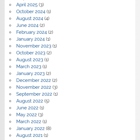
April 2025
(3)
October 2024
(1)
August 2024
(4)
June 2024
(2)
February 2024
(2)
January 2024
(1)
November 2023
(1)
October 2023
(2)
August 2023
(1)
March 2023
(1)
January 2023
(2)
December 2022
(2)
November 2022
(3)
September 2022
(1)
August 2022
(5)
June 2022
(1)
May 2022
(3)
March 2022
(1)
January 2022
(8)
August 2021
(1)