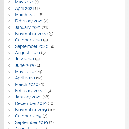
May 2021
(1)
April 2021
(17)
March 2021
(6)
February 2021
(2)
January 2021
(21)
November 2020
(5)
October 2020
(5)
September 2020
(4)
August 2020
(5)
July 2020
(5)
June 2020
(4)
May 2020
(24)
April 2020
(12)
March 2020
(9)
February 2020
(15)
January 2020
(18)
December 2019
(10)
November 2019
(10)
October 2019
(7)
September 2019
(3)
August 2019
(15)