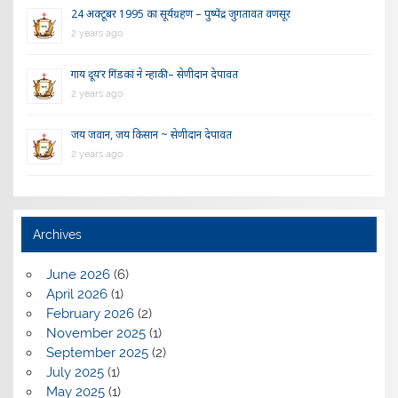
24 अक्टूबर 1995 का सूर्यग्रहण – पुष्पेंद्र जुगतावत वणसूर
2 years ago
गाय दूय’र गिंडकां ने न्हाकी – सेणीदान देपावत
2 years ago
जय जवान, जय किसान ~ सेणीदान देपावत
2 years ago
Archives
June 2026
(6)
April 2026
(1)
February 2026
(2)
November 2025
(1)
September 2025
(2)
July 2025
(1)
May 2025
(1)