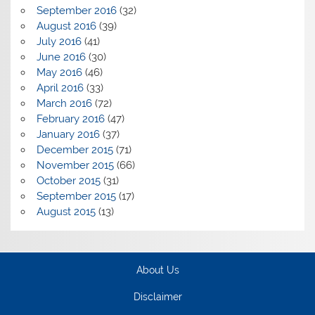
September 2016
(32)
August 2016
(39)
July 2016
(41)
June 2016
(30)
May 2016
(46)
April 2016
(33)
March 2016
(72)
February 2016
(47)
January 2016
(37)
December 2015
(71)
November 2015
(66)
October 2015
(31)
September 2015
(17)
August 2015
(13)
About Us
Disclaimer