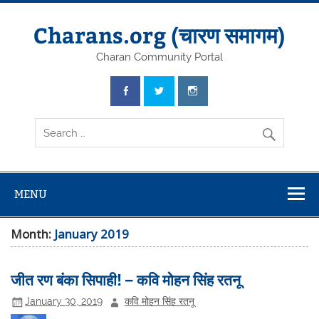
Skip
to
content
Charans.org (चारण समागम)
Charan Community Portal
MENU
Month:
January 2019
जीत रण बंका सिपाही! – कवि मोहन सिंह रतनू
January 30, 2019
कवि मोहन सिंह रतनू