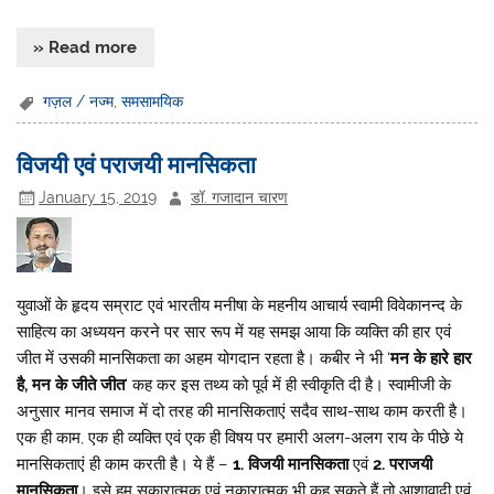
» Read more
गज़ल / नज्म
,
समसामयिक
विजयी एवं पराजयी मानसिकता
January 15, 2019
डॉ. गजादान चारण
युवाओं के हृदय सम्राट एवं भारतीय मनीषा के महनीय आचार्य स्वामी विवेकानन्द के
साहित्य का अध्ययन करने पर सार रूप में यह समझ आया कि व्यक्ति की हार एवं
जीत में उसकी मानसिकता का अहम योगदान रहता है। कबीर ने भी ‘
मन के हारे हार
है, मन के जीते जीत
‘ कह कर इस तथ्य को पूर्व में ही स्वीकृति दी है। स्वामीजी के
अनुसार मानव समाज में दो तरह की मानसिकताएं सदैव साथ-साथ काम करती है।
एक ही काम, एक ही व्यक्ति एवं एक ही विषय पर हमारी अलग-अलग राय के पीछे ये
मानसिकताएं ही काम करती है। ये हैं –
1. विजयी मानसिकता
एवं
2. पराजयी
मानसिकता
। इसे हम सकारात्मक एवं नकारात्मक भी कह सकते हैं तो आशावादी एवं