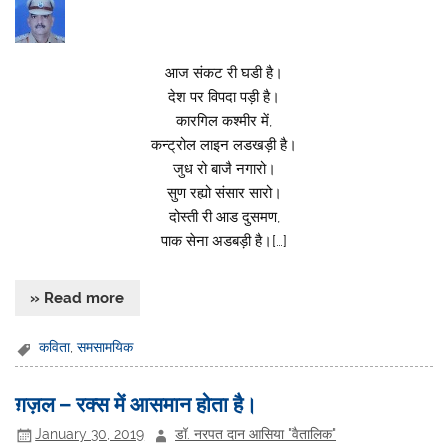
आज संकट री घडी है।
देश पर विपदा पड़ी है।
कारगिल कश्मीर में,
कन्ट्रोल लाइन लडखड़ी है।
जुध रो बाजै नगारो।
सुण रह्यो संसार सारो।
दोस्ती री आड दुसमण,
पाक सेना अडबड़ी है।[…]
» Read more
कविता
,
समसामयिक
ग़ज़ल – रक्स में आसमान होता है।
January 30, 2019
डॉ. नरपत दान आसिया "वैतालिक"