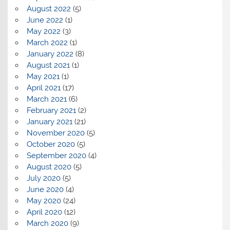
August 2022
(5)
June 2022
(1)
May 2022
(3)
March 2022
(1)
January 2022
(8)
August 2021
(1)
May 2021
(1)
April 2021
(17)
March 2021
(6)
February 2021
(2)
January 2021
(21)
November 2020
(5)
October 2020
(5)
September 2020
(4)
August 2020
(5)
July 2020
(5)
June 2020
(4)
May 2020
(24)
April 2020
(12)
March 2020
(9)