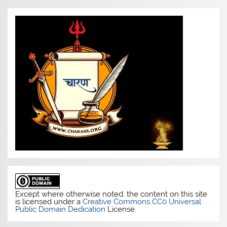
Except where otherwise noted, the content on this site
is licensed under a
Creative Commons CC0 Universal
Public Domain Dedication
License.