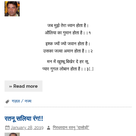
जब मुझे तेरा ध्यान होता है।
औलिया का गुमान होता है।।१
इश्क ज्यों ज्यो जवान होता है।
उसका जल्वा अमान होता है।।२
मन में खुश्बू बिखेर दे हर सू,
प्यार गुगल लोबान होता है।।३[…]
» Read more
गज़ल / नज्म
रतनू सलिया रंग!!
January 28, 2019
गिरधरदान रतनू "दासोड़ी"