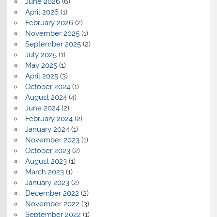
June 2026
(6)
April 2026
(1)
February 2026
(2)
November 2025
(1)
September 2025
(2)
July 2025
(1)
May 2025
(1)
April 2025
(3)
October 2024
(1)
August 2024
(4)
June 2024
(2)
February 2024
(2)
January 2024
(1)
November 2023
(1)
October 2023
(2)
August 2023
(1)
March 2023
(1)
January 2023
(2)
December 2022
(2)
November 2022
(3)
September 2022
(1)