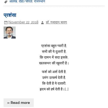
आलेख
,
दोहा/सोरठा
,
राजस्थान
प्रशंसा
November 22, 2018
डॉ. गजादान चारण
प्रशंसा बहुत प्यारी है,
सभी की ये दुलारी है,
कि दामन में सदा इसके,
खलकभर की खुमारी है।
फर्श को अर्श देती है,
उमंग उत्कर्ष देती है,
कि देती है ये दातारी,
हृदय को हर्ष देती है।[…]
» Read more