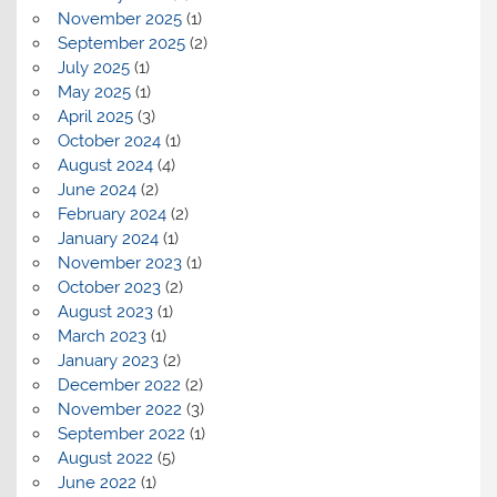
November 2025
(1)
September 2025
(2)
July 2025
(1)
May 2025
(1)
April 2025
(3)
October 2024
(1)
August 2024
(4)
June 2024
(2)
February 2024
(2)
January 2024
(1)
November 2023
(1)
October 2023
(2)
August 2023
(1)
March 2023
(1)
January 2023
(2)
December 2022
(2)
November 2022
(3)
September 2022
(1)
August 2022
(5)
June 2022
(1)