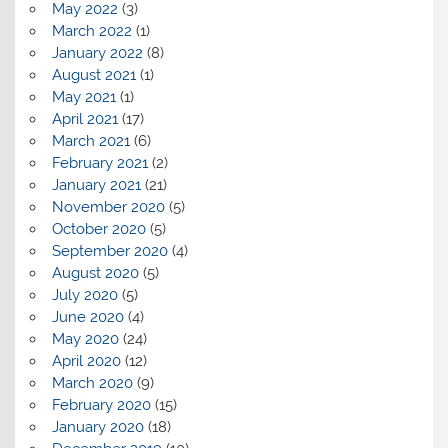
May 2022
(3)
March 2022
(1)
January 2022
(8)
August 2021
(1)
May 2021
(1)
April 2021
(17)
March 2021
(6)
February 2021
(2)
January 2021
(21)
November 2020
(5)
October 2020
(5)
September 2020
(4)
August 2020
(5)
July 2020
(5)
June 2020
(4)
May 2020
(24)
April 2020
(12)
March 2020
(9)
February 2020
(15)
January 2020
(18)