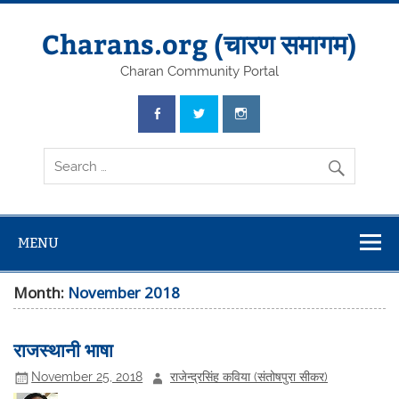
Skip
to
content
Charans.org (चारण समागम)
Charan Community Portal
MENU
Month:
November 2018
राजस्थानी भाषा
November 25, 2018
राजेन्द्रसिंह कविया (संतोषपुरा सीकर)