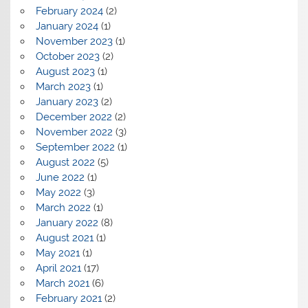
February 2024
(2)
January 2024
(1)
November 2023
(1)
October 2023
(2)
August 2023
(1)
March 2023
(1)
January 2023
(2)
December 2022
(2)
November 2022
(3)
September 2022
(1)
August 2022
(5)
June 2022
(1)
May 2022
(3)
March 2022
(1)
January 2022
(8)
August 2021
(1)
May 2021
(1)
April 2021
(17)
March 2021
(6)
February 2021
(2)