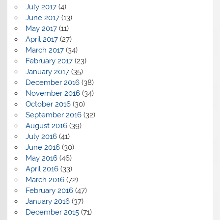
July 2017
(4)
June 2017
(13)
May 2017
(11)
April 2017
(27)
March 2017
(34)
February 2017
(23)
January 2017
(35)
December 2016
(38)
November 2016
(34)
October 2016
(30)
September 2016
(32)
August 2016
(39)
July 2016
(41)
June 2016
(30)
May 2016
(46)
April 2016
(33)
March 2016
(72)
February 2016
(47)
January 2016
(37)
December 2015
(71)