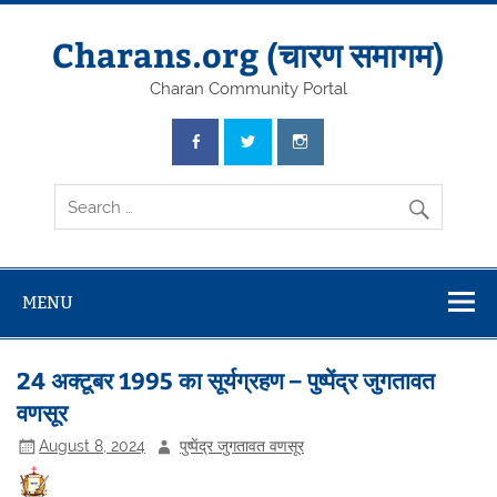
Skip
to
content
Charans.org (चारण समागम)
Charan Community Portal
MENU
24 अक्टूबर 1995 का सूर्यग्रहण – पुष्पेंद्र जुगतावत
वणसूर
August 8, 2024
पुष्पेंद्र जुगतावत वणसूर