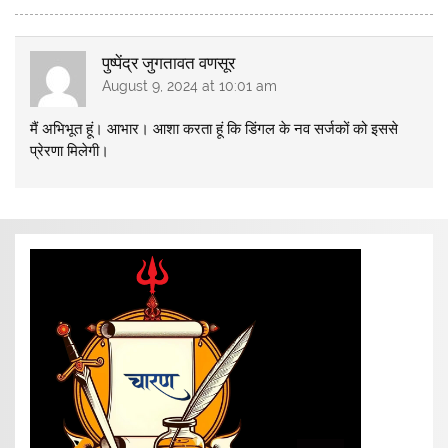
पुष्पेंद्र जुगतावत वणसूर
August 9, 2024 at 10:01 am
मैं अभिभूत हूं। आभार। आशा करता हूं कि डिंगल के नव सर्जकों को इससे
प्रेरणा मिलेगी।