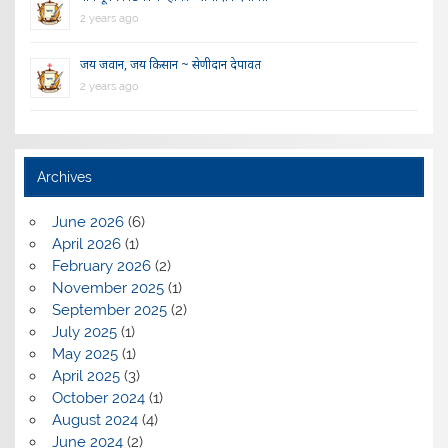
2 years ago
जय जवान, जय किसान ~ सेणीदान देपावत
2 years ago
Archives
June 2026
(6)
April 2026
(1)
February 2026
(2)
November 2025
(1)
September 2025
(2)
July 2025
(1)
May 2025
(1)
April 2025
(3)
October 2024
(1)
August 2024
(4)
June 2024
(2)