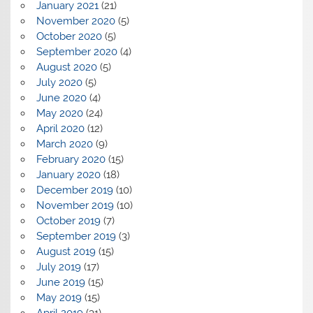
January 2021
(21)
November 2020
(5)
October 2020
(5)
September 2020
(4)
August 2020
(5)
July 2020
(5)
June 2020
(4)
May 2020
(24)
April 2020
(12)
March 2020
(9)
February 2020
(15)
January 2020
(18)
December 2019
(10)
November 2019
(10)
October 2019
(7)
September 2019
(3)
August 2019
(15)
July 2019
(17)
June 2019
(15)
May 2019
(15)
April 2019
(31)