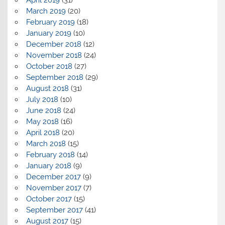
March 2019
(20)
February 2019
(18)
January 2019
(10)
December 2018
(12)
November 2018
(24)
October 2018
(27)
September 2018
(29)
August 2018
(31)
July 2018
(10)
June 2018
(24)
May 2018
(16)
April 2018
(20)
March 2018
(15)
February 2018
(14)
January 2018
(9)
December 2017
(9)
November 2017
(7)
October 2017
(15)
September 2017
(41)
August 2017
(15)