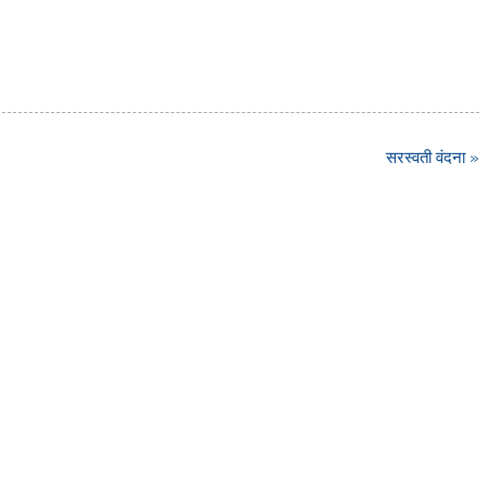
सरस्वती वंदना »