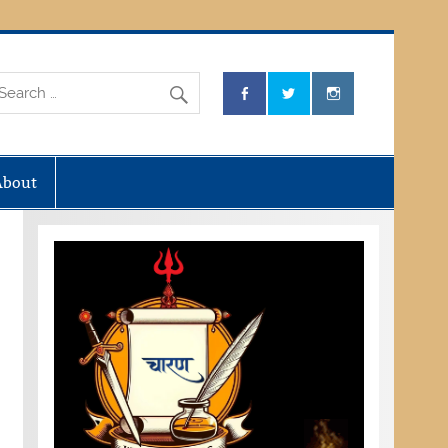
About