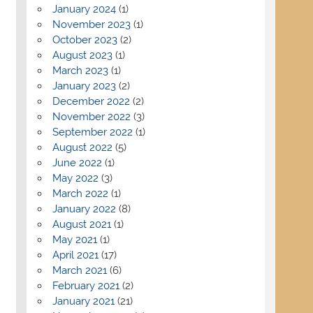
January 2024
(1)
November 2023
(1)
October 2023
(2)
August 2023
(1)
March 2023
(1)
January 2023
(2)
December 2022
(2)
November 2022
(3)
September 2022
(1)
August 2022
(5)
June 2022
(1)
May 2022
(3)
March 2022
(1)
January 2022
(8)
August 2021
(1)
May 2021
(1)
April 2021
(17)
March 2021
(6)
February 2021
(2)
January 2021
(21)