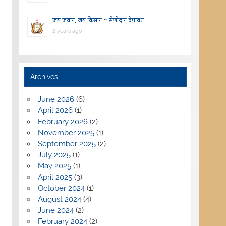
जय जवान, जय किसान ~ सेणीदान देपावत
2 years ago
Archives
June 2026
(6)
April 2026
(1)
February 2026
(2)
November 2025
(1)
September 2025
(2)
July 2025
(1)
May 2025
(1)
April 2025
(3)
October 2024
(1)
August 2024
(4)
June 2024
(2)
February 2024
(2)