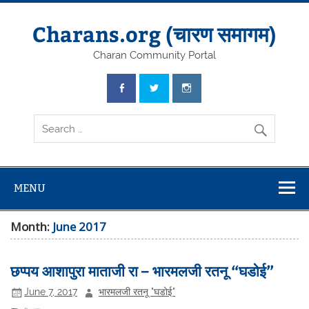
Skip
to
content
Charans.org (चारण समागम)
Charan Community Portal
MENU
Month:
June 2017
छप्पय आशापुरा माताजी रा – भारमलजी रतनू “घडोई”
June 7, 2017
भारमलजी रतनू "घडोई"