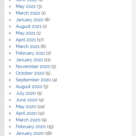
May 2022
(3)
March 2022
(1)
January 2022
(8)
August 2021
(1)
May 2021
(1)
April 2021
(17)
March 2021
(6)
February 2021
(2)
January 2021
(21)
November 2020
(5)
October 2020
(5)
September 2020
(4)
August 2020
(5)
July 2020
(5)
June 2020
(4)
May 2020
(24)
April 2020
(12)
March 2020
(9)
February 2020
(15)
January 2020
(18)