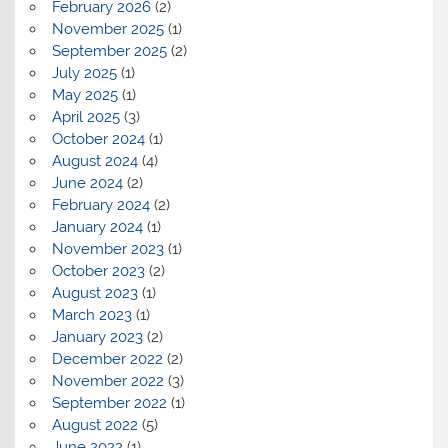
February 2026
(2)
November 2025
(1)
September 2025
(2)
July 2025
(1)
May 2025
(1)
April 2025
(3)
October 2024
(1)
August 2024
(4)
June 2024
(2)
February 2024
(2)
January 2024
(1)
November 2023
(1)
October 2023
(2)
August 2023
(1)
March 2023
(1)
January 2023
(2)
December 2022
(2)
November 2022
(3)
September 2022
(1)
August 2022
(5)
June 2022
(1)