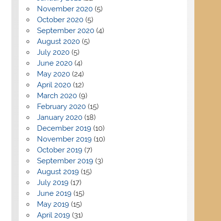
November 2020
(5)
October 2020
(5)
September 2020
(4)
August 2020
(5)
July 2020
(5)
June 2020
(4)
May 2020
(24)
April 2020
(12)
March 2020
(9)
February 2020
(15)
January 2020
(18)
December 2019
(10)
November 2019
(10)
October 2019
(7)
September 2019
(3)
August 2019
(15)
July 2019
(17)
June 2019
(15)
May 2019
(15)
April 2019
(31)