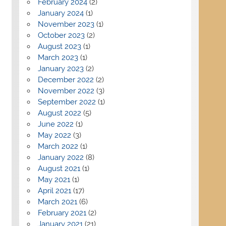
February 2024
(2)
January 2024
(1)
November 2023
(1)
October 2023
(2)
August 2023
(1)
March 2023
(1)
January 2023
(2)
December 2022
(2)
November 2022
(3)
September 2022
(1)
August 2022
(5)
June 2022
(1)
May 2022
(3)
March 2022
(1)
January 2022
(8)
August 2021
(1)
May 2021
(1)
April 2021
(17)
March 2021
(6)
February 2021
(2)
January 2021
(21)