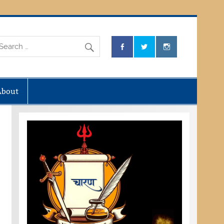
About