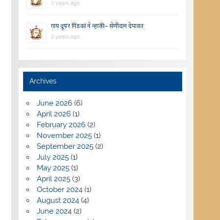
2 years ago
गाय दूय’र गिंडकां ने न्हाकी – सेणीदान देपावत
2 years ago
Archives
June 2026
(6)
April 2026
(1)
February 2026
(2)
November 2025
(1)
September 2025
(2)
July 2025
(1)
May 2025
(1)
April 2025
(3)
October 2024
(1)
August 2024
(4)
June 2024
(2)