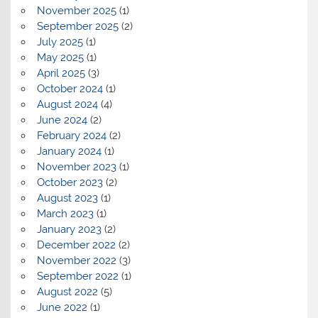
November 2025
(1)
September 2025
(2)
July 2025
(1)
May 2025
(1)
April 2025
(3)
October 2024
(1)
August 2024
(4)
June 2024
(2)
February 2024
(2)
January 2024
(1)
November 2023
(1)
October 2023
(2)
August 2023
(1)
March 2023
(1)
January 2023
(2)
December 2022
(2)
November 2022
(3)
September 2022
(1)
August 2022
(5)
June 2022
(1)