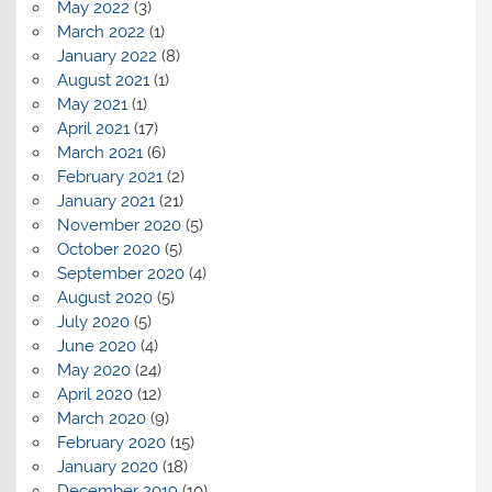
May 2022
(3)
March 2022
(1)
January 2022
(8)
August 2021
(1)
May 2021
(1)
April 2021
(17)
March 2021
(6)
February 2021
(2)
January 2021
(21)
November 2020
(5)
October 2020
(5)
September 2020
(4)
August 2020
(5)
July 2020
(5)
June 2020
(4)
May 2020
(24)
April 2020
(12)
March 2020
(9)
February 2020
(15)
January 2020
(18)
December 2019
(10)