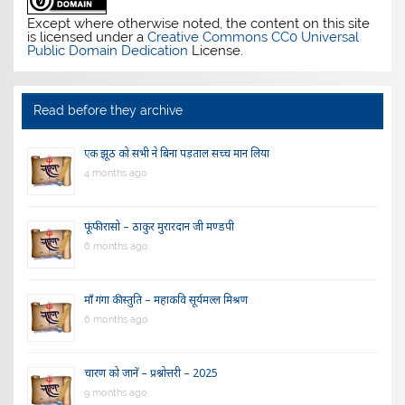
Except where otherwise noted, the content on this site
is licensed under a
Creative Commons CC0 Universal
Public Domain Dedication
License.
Read before they archive
एक झूठ को सभी ने बिना पड़ताल सच्च मान लिया
4 months ago
फूंफी रासो – ठाकुर मुरारदान जी मण्डपी
6 months ago
माँ गंगा की स्तुति – महाकवि सूर्यमल्ल मिश्रण
6 months ago
चारण को जानें – प्रश्नोत्तरी – 2025
9 months ago