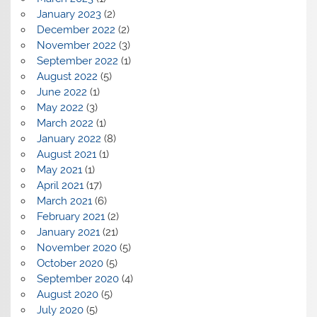
January 2023
(2)
December 2022
(2)
November 2022
(3)
September 2022
(1)
August 2022
(5)
June 2022
(1)
May 2022
(3)
March 2022
(1)
January 2022
(8)
August 2021
(1)
May 2021
(1)
April 2021
(17)
March 2021
(6)
February 2021
(2)
January 2021
(21)
November 2020
(5)
October 2020
(5)
September 2020
(4)
August 2020
(5)
July 2020
(5)