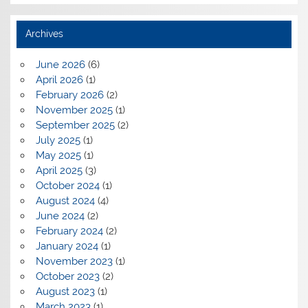
Archives
June 2026
(6)
April 2026
(1)
February 2026
(2)
November 2025
(1)
September 2025
(2)
July 2025
(1)
May 2025
(1)
April 2025
(3)
October 2024
(1)
August 2024
(4)
June 2024
(2)
February 2024
(2)
January 2024
(1)
November 2023
(1)
October 2023
(2)
August 2023
(1)
March 2023
(1)