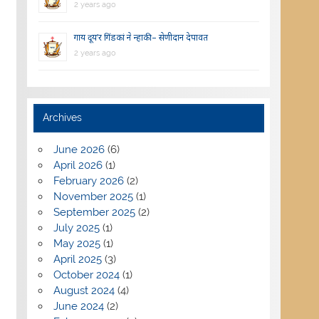
2 years ago
गाय दूय’र गिंडकां ने न्हाकी – सेणीदान देपावत
2 years ago
Archives
June 2026
(6)
April 2026
(1)
February 2026
(2)
November 2025
(1)
September 2025
(2)
July 2025
(1)
May 2025
(1)
April 2025
(3)
October 2024
(1)
August 2024
(4)
June 2024
(2)