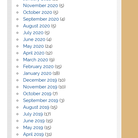
November 2020
(5)
October 2020
(5)
September 2020
(4)
August 2020
(5)
July 2020
(5)
June 2020
(4)
May 2020
(24)
April 2020
(12)
March 2020
(9)
February 2020
(15)
January 2020
(18)
December 2019
(10)
November 2019
(10)
October 2019
(7)
September 2019
(3)
August 2019
(15)
July 2019
(17)
June 2019
(15)
May 2019
(15)
April 2019
(31)