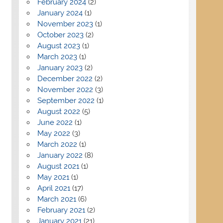
February 2024
(2)
January 2024
(1)
November 2023
(1)
October 2023
(2)
August 2023
(1)
March 2023
(1)
January 2023
(2)
December 2022
(2)
November 2022
(3)
September 2022
(1)
August 2022
(5)
June 2022
(1)
May 2022
(3)
March 2022
(1)
January 2022
(8)
August 2021
(1)
May 2021
(1)
April 2021
(17)
March 2021
(6)
February 2021
(2)
January 2021
(21)