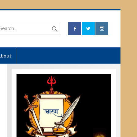
About