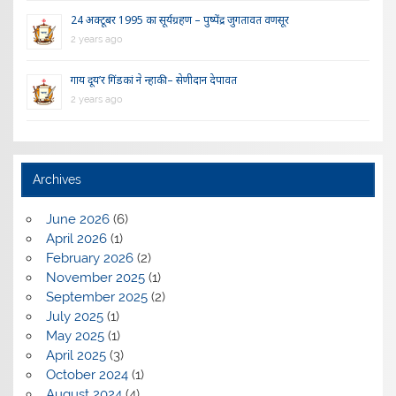
24 अक्टूबर 1995 का सूर्यग्रहण – पुष्पेंद्र जुगतावत वणसूर
2 years ago
गाय दूय’र गिंडकां ने न्हाकी – सेणीदान देपावत
2 years ago
Archives
June 2026
(6)
April 2026
(1)
February 2026
(2)
November 2025
(1)
September 2025
(2)
July 2025
(1)
May 2025
(1)
April 2025
(3)
October 2024
(1)
August 2024
(4)