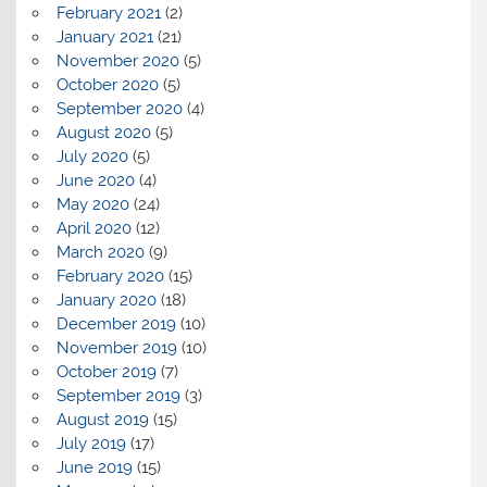
February 2021
(2)
January 2021
(21)
November 2020
(5)
October 2020
(5)
September 2020
(4)
August 2020
(5)
July 2020
(5)
June 2020
(4)
May 2020
(24)
April 2020
(12)
March 2020
(9)
February 2020
(15)
January 2020
(18)
December 2019
(10)
November 2019
(10)
October 2019
(7)
September 2019
(3)
August 2019
(15)
July 2019
(17)
June 2019
(15)