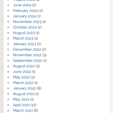
June 2024
(2)
February 2024
(2)
January 2024
(1)
November 2023
(1)
October 2023
(2)
August 2023
(1)
March 2023
(1)
January 2023
(2)
December 2022
(2)
November 2022
(3)
September 2022
(1)
August 2022
(5)
June 2022
(1)
May 2022
(3)
March 2022
(1)
January 2022
(8)
August 2021
(1)
May 2021
(1)
April 2021
(17)
March 2021
(6)