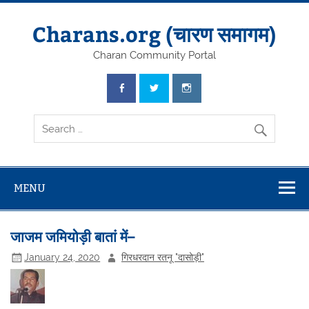
Skip
to
content
Charans.org (चारण समागम)
Charan Community Portal
MENU
जाजम जमियोड़ी बातां में–
January 24, 2020
गिरधरदान रतनू "दासोड़ी"