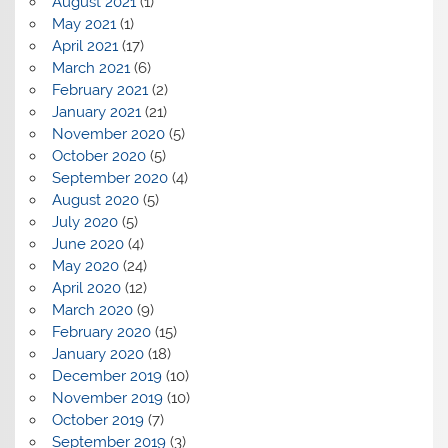
August 2021
(1)
May 2021
(1)
April 2021
(17)
March 2021
(6)
February 2021
(2)
January 2021
(21)
November 2020
(5)
October 2020
(5)
September 2020
(4)
August 2020
(5)
July 2020
(5)
June 2020
(4)
May 2020
(24)
April 2020
(12)
March 2020
(9)
February 2020
(15)
January 2020
(18)
December 2019
(10)
November 2019
(10)
October 2019
(7)
September 2019
(3)