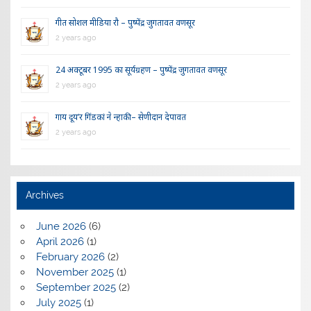
गीत सोशल मीडिया रौ – पुष्पेंद्र जुगतावत वणसूर
2 years ago
24 अक्टूबर 1995 का सूर्यग्रहण – पुष्पेंद्र जुगतावत वणसूर
2 years ago
गाय दूय’र गिंडकां ने न्हाकी – सेणीदान देपावत
2 years ago
Archives
June 2026
(6)
April 2026
(1)
February 2026
(2)
November 2025
(1)
September 2025
(2)
July 2025
(1)