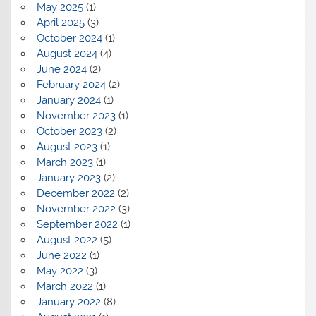
May 2025
(1)
April 2025
(3)
October 2024
(1)
August 2024
(4)
June 2024
(2)
February 2024
(2)
January 2024
(1)
November 2023
(1)
October 2023
(2)
August 2023
(1)
March 2023
(1)
January 2023
(2)
December 2022
(2)
November 2022
(3)
September 2022
(1)
August 2022
(5)
June 2022
(1)
May 2022
(3)
March 2022
(1)
January 2022
(8)