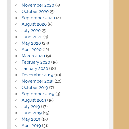
November 2020
(5)
October 2020
(5)
September 2020
(4)
August 2020
(5)
July 2020
(5)
June 2020
(4)
May 2020
(24)
April 2020
(12)
March 2020
(9)
February 2020
(15)
January 2020
(18)
December 2019
(10)
November 2019
(10)
October 2019
(7)
September 2019
(3)
August 2019
(15)
July 2019
(17)
June 2019
(15)
May 2019
(15)
April 2019
(31)