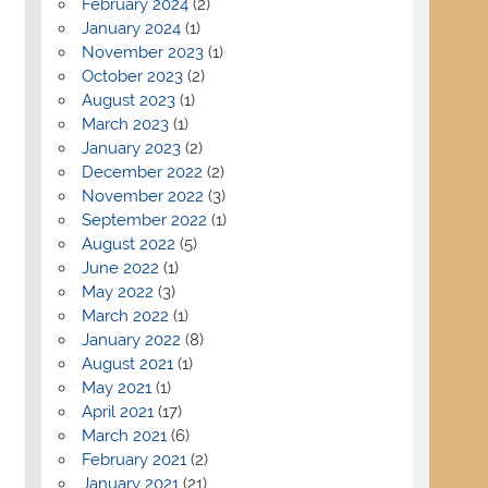
February 2024
(2)
January 2024
(1)
November 2023
(1)
October 2023
(2)
August 2023
(1)
March 2023
(1)
January 2023
(2)
December 2022
(2)
November 2022
(3)
September 2022
(1)
August 2022
(5)
June 2022
(1)
May 2022
(3)
March 2022
(1)
January 2022
(8)
August 2021
(1)
May 2021
(1)
April 2021
(17)
March 2021
(6)
February 2021
(2)
January 2021
(21)