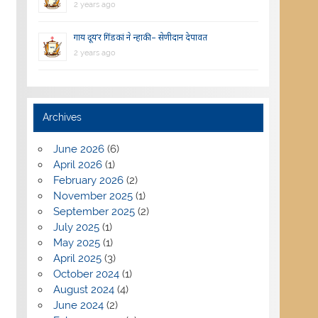
2 years ago
गाय दूय’र गिंडकां ने न्हाकी – सेणीदान देपावत
2 years ago
Archives
June 2026
(6)
April 2026
(1)
February 2026
(2)
November 2025
(1)
September 2025
(2)
July 2025
(1)
May 2025
(1)
April 2025
(3)
October 2024
(1)
August 2024
(4)
June 2024
(2)