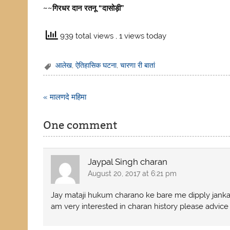
~~गिरधर दान रतनू “दासोड़ी”
939 total views
, 1 views today
आलेख
,
ऐतिहासिक घटना
,
चारणा री बातां
Post
« मालणदे महिमा
navigation
One comment
Jaypal Singh charan
August 20, 2017 at 6:21 pm
Jay mataji hukum charano ke bare me dipply jankar
am very interested in charan history please adv