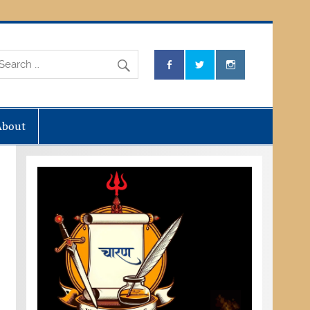
About