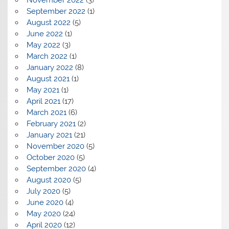
November 2022
(3)
September 2022
(1)
August 2022
(5)
June 2022
(1)
May 2022
(3)
March 2022
(1)
January 2022
(8)
August 2021
(1)
May 2021
(1)
April 2021
(17)
March 2021
(6)
February 2021
(2)
January 2021
(21)
November 2020
(5)
October 2020
(5)
September 2020
(4)
August 2020
(5)
July 2020
(5)
June 2020
(4)
May 2020
(24)
April 2020
(12)