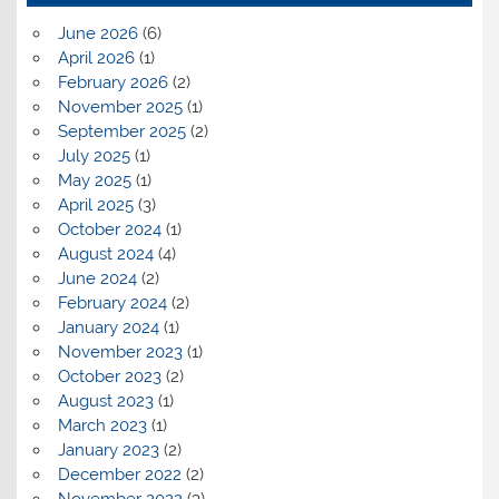
June 2026
(6)
April 2026
(1)
February 2026
(2)
November 2025
(1)
September 2025
(2)
July 2025
(1)
May 2025
(1)
April 2025
(3)
October 2024
(1)
August 2024
(4)
June 2024
(2)
February 2024
(2)
January 2024
(1)
November 2023
(1)
October 2023
(2)
August 2023
(1)
March 2023
(1)
January 2023
(2)
December 2022
(2)