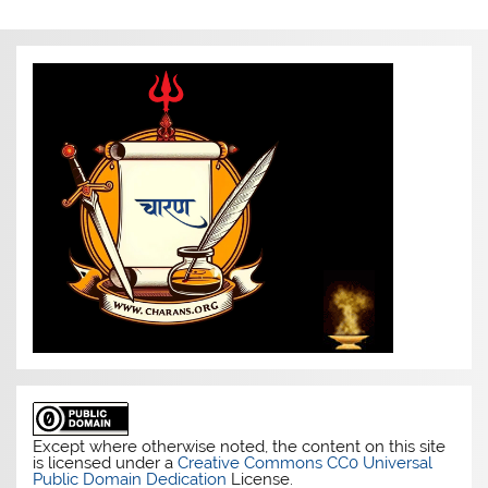
navigation
Except where otherwise noted, the content on this site
is licensed under a
Creative Commons CC0 Universal
Public Domain Dedication
License.