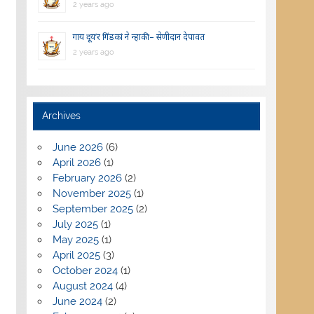
2 years ago
गाय दूय’र गिंडकां ने न्हाकी – सेणीदान देपावत
2 years ago
Archives
June 2026
(6)
April 2026
(1)
February 2026
(2)
November 2025
(1)
September 2025
(2)
July 2025
(1)
May 2025
(1)
April 2025
(3)
October 2024
(1)
August 2024
(4)
June 2024
(2)