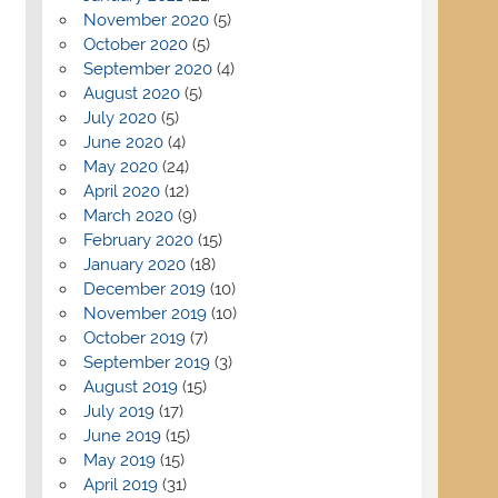
November 2020
(5)
October 2020
(5)
September 2020
(4)
August 2020
(5)
July 2020
(5)
June 2020
(4)
May 2020
(24)
April 2020
(12)
March 2020
(9)
February 2020
(15)
January 2020
(18)
December 2019
(10)
November 2019
(10)
October 2019
(7)
September 2019
(3)
August 2019
(15)
July 2019
(17)
June 2019
(15)
May 2019
(15)
April 2019
(31)