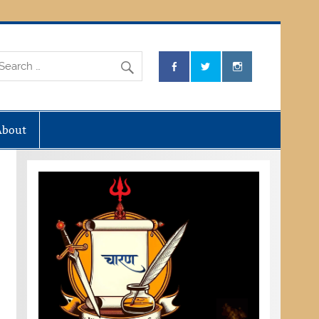
About