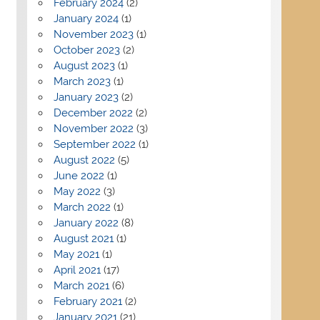
February 2024
(2)
January 2024
(1)
November 2023
(1)
October 2023
(2)
August 2023
(1)
March 2023
(1)
January 2023
(2)
December 2022
(2)
November 2022
(3)
September 2022
(1)
August 2022
(5)
June 2022
(1)
May 2022
(3)
March 2022
(1)
January 2022
(8)
August 2021
(1)
May 2021
(1)
April 2021
(17)
March 2021
(6)
February 2021
(2)
January 2021
(21)