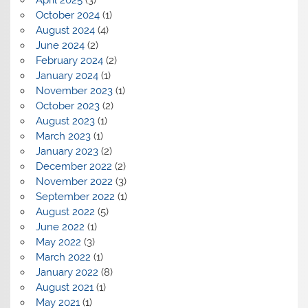
April 2025
(3)
October 2024
(1)
August 2024
(4)
June 2024
(2)
February 2024
(2)
January 2024
(1)
November 2023
(1)
October 2023
(2)
August 2023
(1)
March 2023
(1)
January 2023
(2)
December 2022
(2)
November 2022
(3)
September 2022
(1)
August 2022
(5)
June 2022
(1)
May 2022
(3)
March 2022
(1)
January 2022
(8)
August 2021
(1)
May 2021
(1)