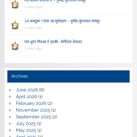
गीत सोशल मीडिया रौ – पुष्पेंद्र जुगतावत वणसूर
2 years ago
24 अक्टूबर 1995 का सूर्यग्रहण – पुष्पेंद्र जुगतावत वणसूर
2 years ago
गाय दूय’र गिंडकां ने न्हाकी – सेणीदान देपावत
2 years ago
Archives
June 2026
(6)
April 2026
(1)
February 2026
(2)
November 2025
(1)
September 2025
(2)
July 2025
(1)
May 2025
(1)