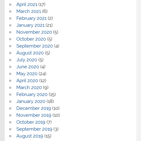
April 2021
(17)
March 2021
(6)
February 2021
(2)
January 2021
(21)
November 2020
(5)
October 2020
(5)
September 2020
(4)
August 2020
(5)
July 2020
(5)
June 2020
(4)
May 2020
(24)
April 2020
(12)
March 2020
(9)
February 2020
(15)
January 2020
(18)
December 2019
(10)
November 2019
(10)
October 2019
(7)
September 2019
(3)
August 2019
(15)