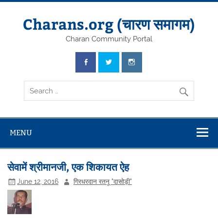
Skip
to
content
Charans.org (चारण समागम)
Charan Community Portal
MENU
सेवामें श्रीमानजी, एक शिकायत ऐह
June 12, 2016
गिरधरदान रतनू "दासोड़ी"