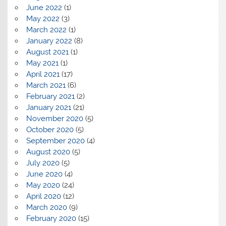
June 2022
(1)
May 2022
(3)
March 2022
(1)
January 2022
(8)
August 2021
(1)
May 2021
(1)
April 2021
(17)
March 2021
(6)
February 2021
(2)
January 2021
(21)
November 2020
(5)
October 2020
(5)
September 2020
(4)
August 2020
(5)
July 2020
(5)
June 2020
(4)
May 2020
(24)
April 2020
(12)
March 2020
(9)
February 2020
(15)