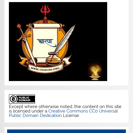
Except where otherwise noted, the content on this site
is licensed under a
Creative Commons CC0 Universal
Public Domain Dedication
License.