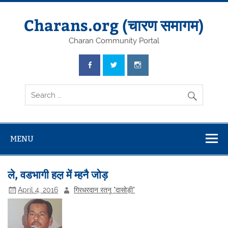
Skip
to
content
Charans.org (चारण समागम)
Charan Community Portal
MENU
ले, वडभागी हल़ में म्हनै जोड़
April 4, 2016
गिरधरदान रतनू "दासोड़ी"