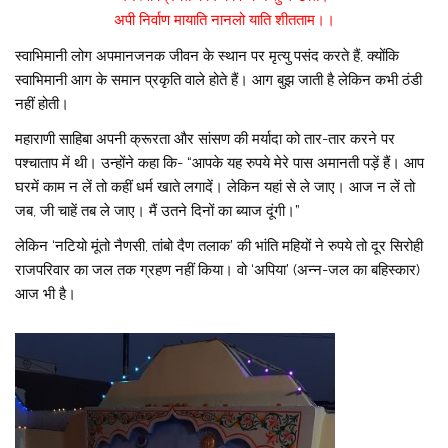
अपी निर्वाण मायाति नानलो याति शीतताम।।
स्वाभिमानी लोग अपमानजनक जीवन के स्थान पर मृत्यु पसंद करते हैं, क्योंकि
स्वाभिमानी आग के समान प्रकृति वाले होते हैं। आग बुझ जाती है लेकिन कभी ठंडी
नहीं होती।
महाराणी साहिबा अपनी क्रूरता और सांसण की मर्यादा को तार-तार करने पर
पश्चाताप में थी। उन्होंने कहा कि- “आपके यह रुपये मेरे पास अमानती पड़ें हैं। आप
घरमें काम न लें तो कहीं धर्म खाते लगादें। लेकिन यहां से ले जाए। आज न लें तो
जब, जी चाहें तब ले जाए। मैं उतने दिनों का ब्याज दूंगी।”
लेकिन ‘नटियो मूंतो नैणसी, तांबो दैण तलाक’ की भांति महियों ने रुपये तो दूर सिरोही
राजपरिवार का जल तक ग्रहण नहीं किया। वो ‘अपिया’ (अन्न-जल का बहिस्कार)
आज भी है।