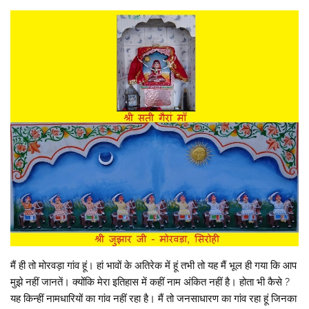
मैं ही तो मोरवड़ा गांव हूं। हां भावों के अतिरेक में हूं तभी तो यह मैं भूल ही गया कि आप
मुझे नहीं जानतें। क्योंकि मेरा इतिहास में कहीं नाम अंकित नहीं है। होता भी कैसे ?
यह किन्हीं नामधारियों का गांव नहीं रहा है। मैं तो जनसाधारण का गांव रहा हूं जिनका