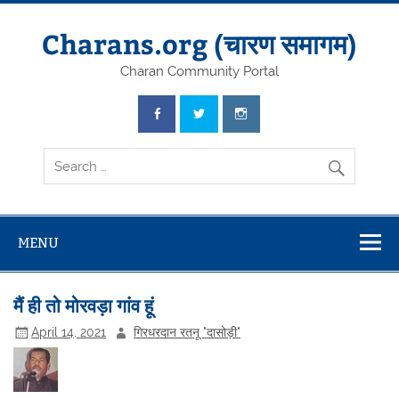
Skip
to
content
Charans.org (चारण समागम)
Charan Community Portal
MENU
मैं ही तो मोरवड़ा गांव हूं
April 14, 2021
गिरधरदान रतनू "दासोड़ी"