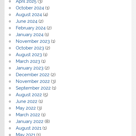
April 2025
(3)
October 2024
(1)
August 2024
(4)
June 2024
(2)
February 2024
(2)
January 2024
(1)
November 2023
(1)
October 2023
(2)
August 2023
(1)
March 2023
(1)
January 2023
(2)
December 2022
(2)
November 2022
(3)
September 2022
(1)
August 2022
(5)
June 2022
(1)
May 2022
(3)
March 2022
(1)
January 2022
(8)
August 2021
(1)
May 2021
(1)