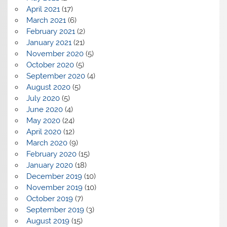
April 2021
(17)
March 2021
(6)
February 2021
(2)
January 2021
(21)
November 2020
(5)
October 2020
(5)
September 2020
(4)
August 2020
(5)
July 2020
(5)
June 2020
(4)
May 2020
(24)
April 2020
(12)
March 2020
(9)
February 2020
(15)
January 2020
(18)
December 2019
(10)
November 2019
(10)
October 2019
(7)
September 2019
(3)
August 2019
(15)