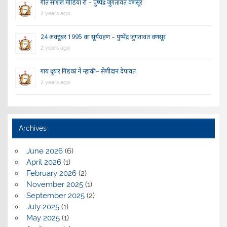
गीत सोशल मीडिया रौ – पुष्पेंद्र जुगतावत वणसूर
2 years ago
24 अक्टूबर 1995 का सूर्यग्रहण – पुष्पेंद्र जुगतावत वणसूर
2 years ago
गाय दूय’र गिंडकां ने न्हाकी – सेणीदान देपावत
2 years ago
Archives
June 2026
(6)
April 2026
(1)
February 2026
(2)
November 2025
(1)
September 2025
(2)
July 2025
(1)
May 2025
(1)