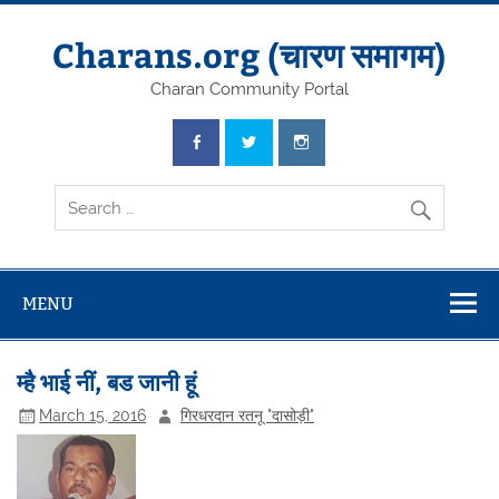
Skip
to
content
Charans.org (चारण समागम)
Charan Community Portal
MENU
म्है भाई नीं, बड जानी हूं
March 15, 2016
गिरधरदान रतनू "दासोड़ी"