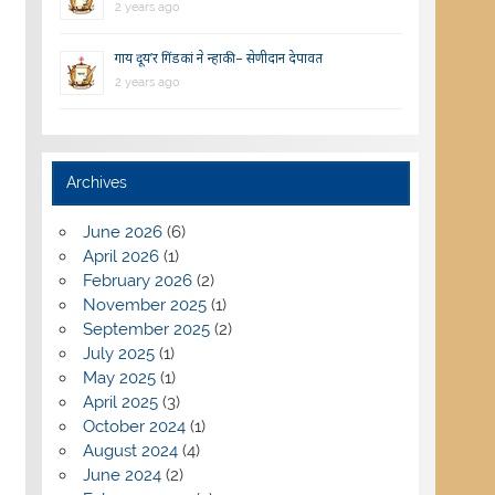
2 years ago
गाय दूय’र गिंडकां ने न्हाकी – सेणीदान देपावत
2 years ago
Archives
June 2026
(6)
April 2026
(1)
February 2026
(2)
November 2025
(1)
September 2025
(2)
July 2025
(1)
May 2025
(1)
April 2025
(3)
October 2024
(1)
August 2024
(4)
June 2024
(2)