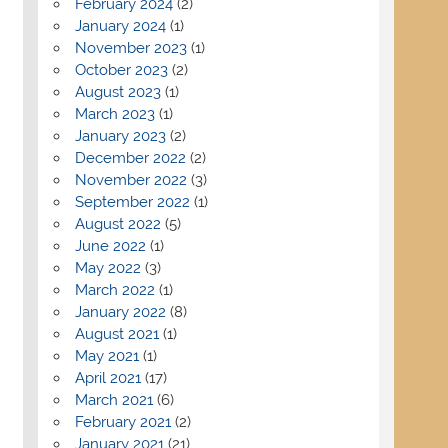
February 2024
(2)
January 2024
(1)
November 2023
(1)
October 2023
(2)
August 2023
(1)
March 2023
(1)
January 2023
(2)
December 2022
(2)
November 2022
(3)
September 2022
(1)
August 2022
(5)
June 2022
(1)
May 2022
(3)
March 2022
(1)
January 2022
(8)
August 2021
(1)
May 2021
(1)
April 2021
(17)
March 2021
(6)
February 2021
(2)
January 2021
(21)