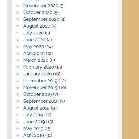
November 2020
(5)
October 2020
(5)
September 2020
(4)
August 2020
(5)
July 2020
(5)
June 2020
(4)
May 2020
(24)
April 2020
(12)
March 2020
(9)
February 2020
(15)
January 2020
(18)
December 2019
(10)
November 2019
(10)
October 2019
(7)
September 2019
(3)
August 2019
(15)
July 2019
(17)
June 2019
(15)
May 2019
(15)
April 2019
(31)