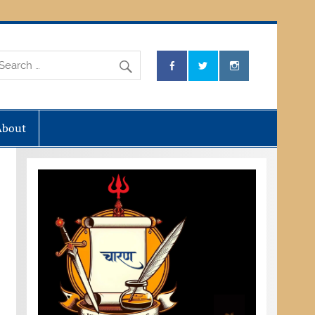
About