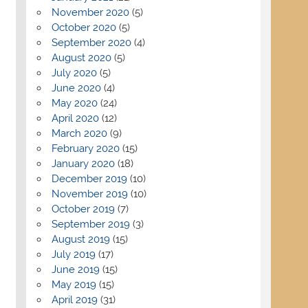
November 2020
(5)
October 2020
(5)
September 2020
(4)
August 2020
(5)
July 2020
(5)
June 2020
(4)
May 2020
(24)
April 2020
(12)
March 2020
(9)
February 2020
(15)
January 2020
(18)
December 2019
(10)
November 2019
(10)
October 2019
(7)
September 2019
(3)
August 2019
(15)
July 2019
(17)
June 2019
(15)
May 2019
(15)
April 2019
(31)