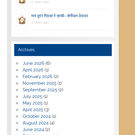
2 years ago
गाय दूय’र गिंडकां ने न्हाकी – सेणीदान देपावत
2 years ago
Archives
June 2026
(6)
April 2026
(1)
February 2026
(2)
November 2025
(1)
September 2025
(2)
July 2025
(1)
May 2025
(1)
April 2025
(3)
October 2024
(1)
August 2024
(4)
June 2024
(2)