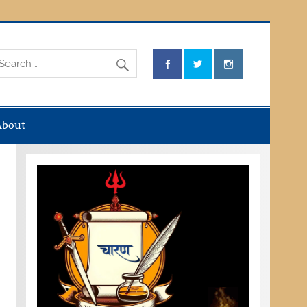
About