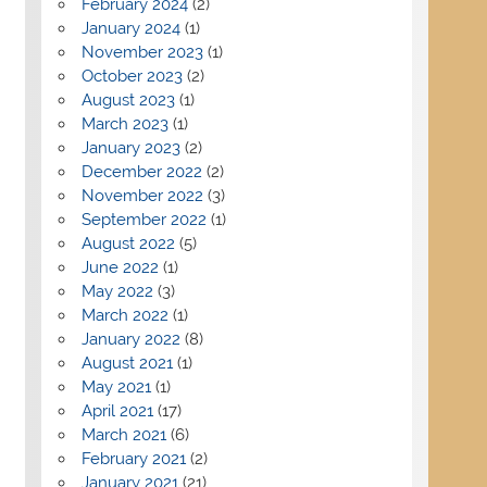
February 2024
(2)
January 2024
(1)
November 2023
(1)
October 2023
(2)
August 2023
(1)
March 2023
(1)
January 2023
(2)
December 2022
(2)
November 2022
(3)
September 2022
(1)
August 2022
(5)
June 2022
(1)
May 2022
(3)
March 2022
(1)
January 2022
(8)
August 2021
(1)
May 2021
(1)
April 2021
(17)
March 2021
(6)
February 2021
(2)
January 2021
(21)