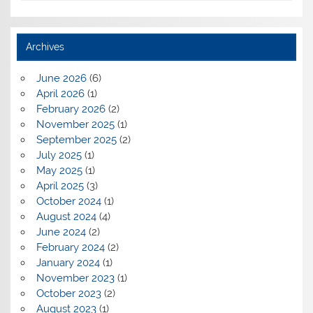
Archives
June 2026
(6)
April 2026
(1)
February 2026
(2)
November 2025
(1)
September 2025
(2)
July 2025
(1)
May 2025
(1)
April 2025
(3)
October 2024
(1)
August 2024
(4)
June 2024
(2)
February 2024
(2)
January 2024
(1)
November 2023
(1)
October 2023
(2)
August 2023
(1)