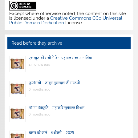
Except where otherwise noted, the content on this site
is licensed under a
Creative Commons CC0 Universal
Public Domain Dedication
License.
Read before they archive
एक झूठ को सभी ने बिना पड़ताल सच्च मान लिया
4 months ago
फूंफी रासो – ठाकुर मुरारदान जी मण्डपी
6 months ago
माँ गंगा की स्तुति – महाकवि सूर्यमल्ल मिश्रण
6 months ago
चारण को जानें – प्रश्नोत्तरी – 2025