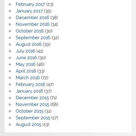
February 2017
(23)
January 2017
(35)
December 2016
(38)
November 2016
(34)
October 2016
(30)
September 2016
(32)
August 2016
(39)
July 2016
(41)
June 2016
(30)
May 2016
(46)
April 2016
(33)
March 2016
(72)
February 2016
(47)
January 2016
(37)
December 2015
(71)
November 2015
(66)
October 2015
(31)
September 2015
(17)
August 2015
(13)