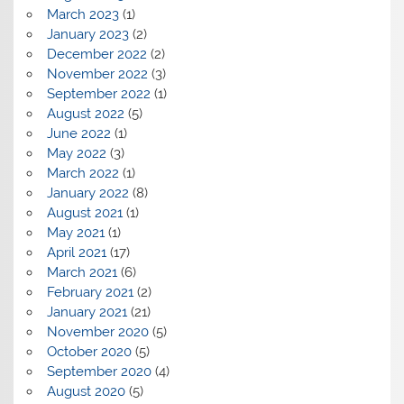
March 2023
(1)
January 2023
(2)
December 2022
(2)
November 2022
(3)
September 2022
(1)
August 2022
(5)
June 2022
(1)
May 2022
(3)
March 2022
(1)
January 2022
(8)
August 2021
(1)
May 2021
(1)
April 2021
(17)
March 2021
(6)
February 2021
(2)
January 2021
(21)
November 2020
(5)
October 2020
(5)
September 2020
(4)
August 2020
(5)