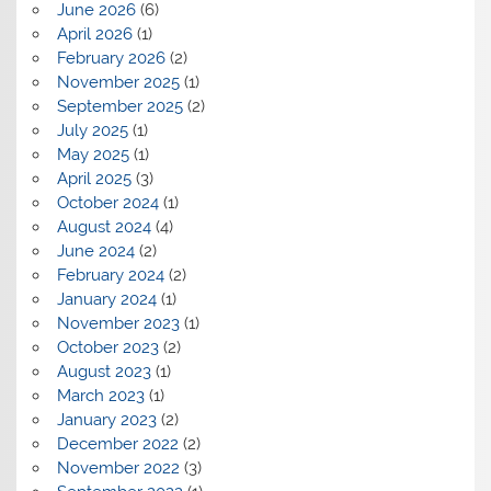
June 2026
(6)
April 2026
(1)
February 2026
(2)
November 2025
(1)
September 2025
(2)
July 2025
(1)
May 2025
(1)
April 2025
(3)
October 2024
(1)
August 2024
(4)
June 2024
(2)
February 2024
(2)
January 2024
(1)
November 2023
(1)
October 2023
(2)
August 2023
(1)
March 2023
(1)
January 2023
(2)
December 2022
(2)
November 2022
(3)