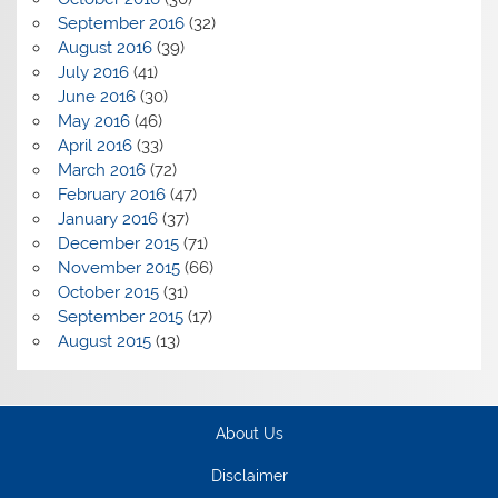
September 2016
(32)
August 2016
(39)
July 2016
(41)
June 2016
(30)
May 2016
(46)
April 2016
(33)
March 2016
(72)
February 2016
(47)
January 2016
(37)
December 2015
(71)
November 2015
(66)
October 2015
(31)
September 2015
(17)
August 2015
(13)
About Us
Disclaimer