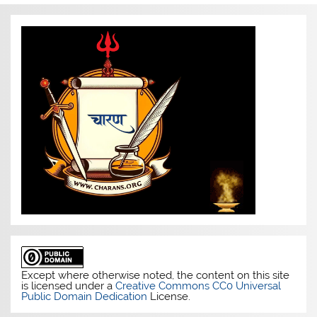
Except where otherwise noted, the content on this site
is licensed under a
Creative Commons CC0 Universal
Public Domain Dedication
License.