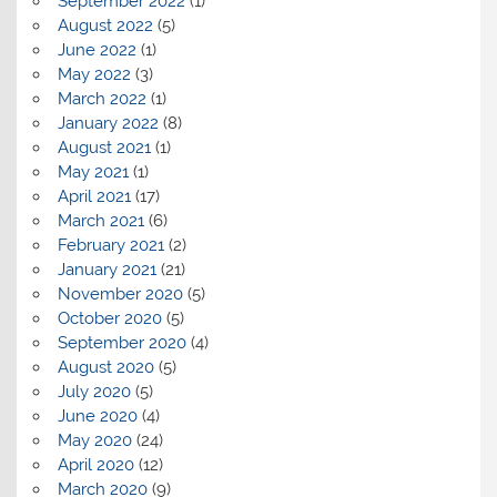
September 2022
(1)
August 2022
(5)
June 2022
(1)
May 2022
(3)
March 2022
(1)
January 2022
(8)
August 2021
(1)
May 2021
(1)
April 2021
(17)
March 2021
(6)
February 2021
(2)
January 2021
(21)
November 2020
(5)
October 2020
(5)
September 2020
(4)
August 2020
(5)
July 2020
(5)
June 2020
(4)
May 2020
(24)
April 2020
(12)
March 2020
(9)