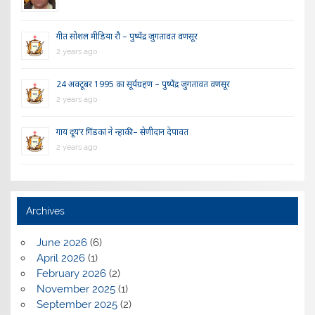
गीत सोशल मीडिया रौ – पुष्पेंद्र जुगतावत वणसूर
2 years ago
24 अक्टूबर 1995 का सूर्यग्रहण – पुष्पेंद्र जुगतावत वणसूर
2 years ago
गाय दूय’र गिंडकां ने न्हाकी – सेणीदान देपावत
2 years ago
Archives
June 2026
(6)
April 2026
(1)
February 2026
(2)
November 2025
(1)
September 2025
(2)