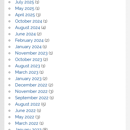
July 2025
(1)
May 2025
(1)
April 2025
(3)
October 2024
(1)
August 2024
(4)
June 2024
(2)
February 2024
(2)
January 2024
(1)
November 2023
(1)
October 2023
(2)
August 2023
(1)
March 2023
(1)
January 2023
(2)
December 2022
(2)
November 2022
(3)
September 2022
(1)
August 2022
(5)
June 2022
(1)
May 2022
(3)
March 2022
(1)
January 2022
(8)