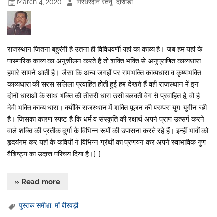
March 4, 2020
गिरधरदान रतनू "दासोड़ी"
राजस्थान जितना बहुरंगी है उतना ही विविधवर्णी यहां का काव्य है। जब हम यहां के
पारम्परिक काव्य का अनुशीलन करते हैं तो शक्ति भक्ति से अनुप्राणित काव्यधारा
हमारे सामने आती है। जैसा कि अन्य जगहों पर रामभक्ति काव्यधारा व कृष्णभक्ति
काव्यधारा की सरस सलिला प्रवाहित होती हुई हम देखते हैं वहीं राजस्थान में इन
दोनों धाराओं के साथ भक्ति की तीसरी धारा उसी बलवती वेग से प्रवाहित है, वो है
देवी भक्ति काव्य धारा। क्योंकि राजस्थान में शक्ति पूजन की परम्परा युग-युगीन रही
है। जिसका कारण स्पष्ट है कि धर्म व संस्कृति की रक्षार्थ अपने प्राण उत्सर्ग करने
वाले शक्ति की प्रतीक दुर्गा के विभिन्न रूपों की उपासना करते रहे हैं। इन्हीं भावों को
हृदयंगम कर यहाँ के कवियों ने विभिन्न ग्रंथों का प्रणयन कर अपने स्वाभाविक गुण
वैशिष्ट्य का उदात्त परिचय दिया है।[…]
» Read more
पुस्तक समीक्षा
,
माँ बीरवड़ी