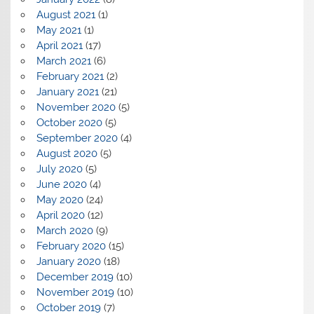
August 2021
(1)
May 2021
(1)
April 2021
(17)
March 2021
(6)
February 2021
(2)
January 2021
(21)
November 2020
(5)
October 2020
(5)
September 2020
(4)
August 2020
(5)
July 2020
(5)
June 2020
(4)
May 2020
(24)
April 2020
(12)
March 2020
(9)
February 2020
(15)
January 2020
(18)
December 2019
(10)
November 2019
(10)
October 2019
(7)