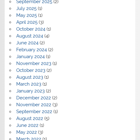
September 2025
(2)
July 2025
(1)
May 2025
(1)
April 2025
(3)
October 2024
(1)
August 2024
(4)
June 2024
(2)
February 2024
(2)
January 2024
(1)
November 2023
(1)
October 2023
(2)
August 2023
(1)
March 2023
(1)
January 2023
(2)
December 2022
(2)
November 2022
(3)
September 2022
(1)
August 2022
(5)
June 2022
(1)
May 2022
(3)
March 2022
(1)