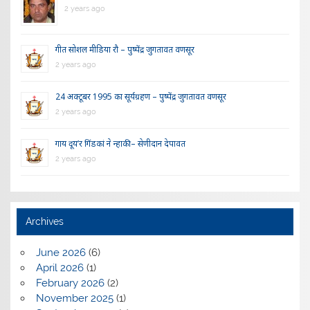
2 years ago
गीत सोशल मीडिया रौ – पुष्पेंद्र जुगतावत वणसूर
2 years ago
24 अक्टूबर 1995 का सूर्यग्रहण – पुष्पेंद्र जुगतावत वणसूर
2 years ago
गाय दूय’र गिंडकां ने न्हाकी – सेणीदान देपावत
2 years ago
Archives
June 2026
(6)
April 2026
(1)
February 2026
(2)
November 2025
(1)