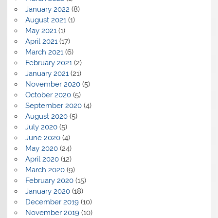
January 2022
(8)
August 2021
(1)
May 2021
(1)
April 2021
(17)
March 2021
(6)
February 2021
(2)
January 2021
(21)
November 2020
(5)
October 2020
(5)
September 2020
(4)
August 2020
(5)
July 2020
(5)
June 2020
(4)
May 2020
(24)
April 2020
(12)
March 2020
(9)
February 2020
(15)
January 2020
(18)
December 2019
(10)
November 2019
(10)