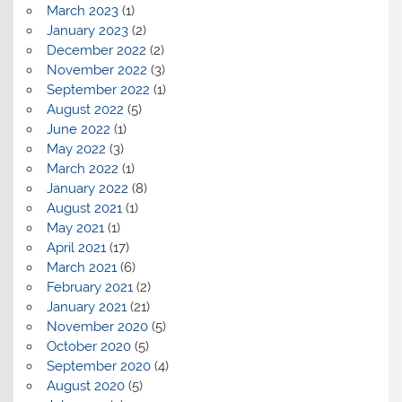
March 2023
(1)
January 2023
(2)
December 2022
(2)
November 2022
(3)
September 2022
(1)
August 2022
(5)
June 2022
(1)
May 2022
(3)
March 2022
(1)
January 2022
(8)
August 2021
(1)
May 2021
(1)
April 2021
(17)
March 2021
(6)
February 2021
(2)
January 2021
(21)
November 2020
(5)
October 2020
(5)
September 2020
(4)
August 2020
(5)