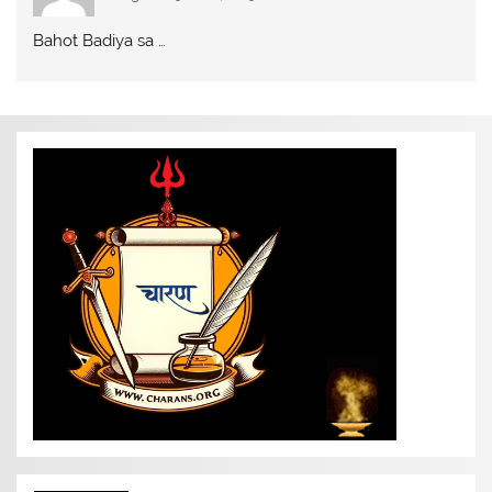
Bahot Badiya sa …