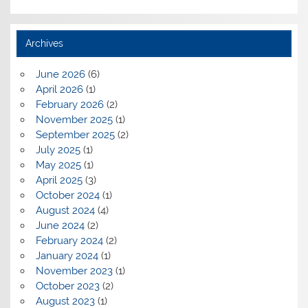
Archives
June 2026
(6)
April 2026
(1)
February 2026
(2)
November 2025
(1)
September 2025
(2)
July 2025
(1)
May 2025
(1)
April 2025
(3)
October 2024
(1)
August 2024
(4)
June 2024
(2)
February 2024
(2)
January 2024
(1)
November 2023
(1)
October 2023
(2)
August 2023
(1)