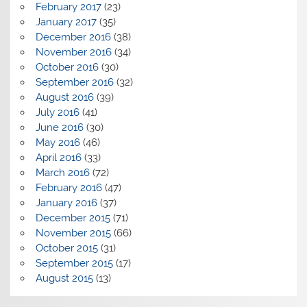
February 2017
(23)
January 2017
(35)
December 2016
(38)
November 2016
(34)
October 2016
(30)
September 2016
(32)
August 2016
(39)
July 2016
(41)
June 2016
(30)
May 2016
(46)
April 2016
(33)
March 2016
(72)
February 2016
(47)
January 2016
(37)
December 2015
(71)
November 2015
(66)
October 2015
(31)
September 2015
(17)
August 2015
(13)