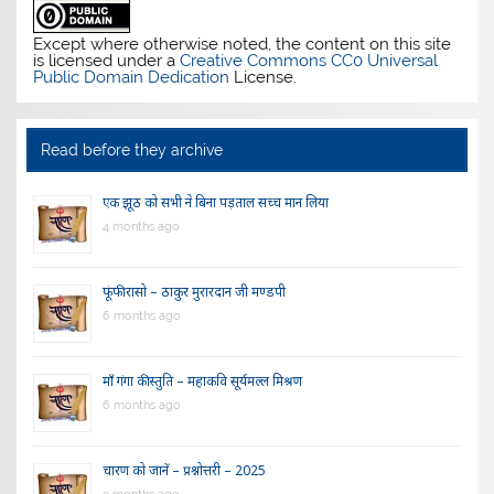
Except where otherwise noted, the content on this site
is licensed under a
Creative Commons CC0 Universal
Public Domain Dedication
License.
Read before they archive
एक झूठ को सभी ने बिना पड़ताल सच्च मान लिया
4 months ago
फूंफी रासो – ठाकुर मुरारदान जी मण्डपी
6 months ago
माँ गंगा की स्तुति – महाकवि सूर्यमल्ल मिश्रण
6 months ago
चारण को जानें – प्रश्नोत्तरी – 2025