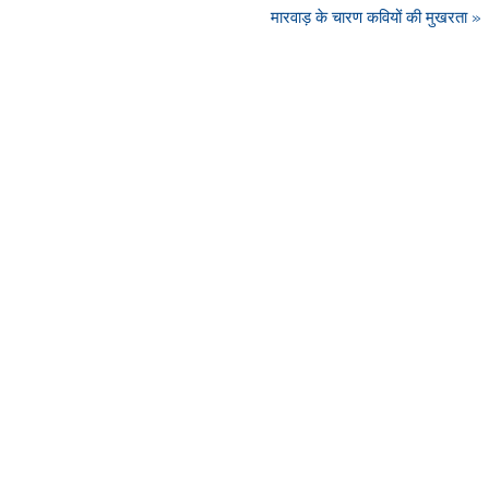
मारवाड़ के चारण कवियों की मुखरता »