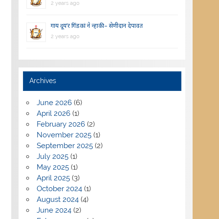
2 years ago
गाय दूय’र गिंडकां ने न्हाकी – सेणीदान देपावत
2 years ago
Archives
June 2026
(6)
April 2026
(1)
February 2026
(2)
November 2025
(1)
September 2025
(2)
July 2025
(1)
May 2025
(1)
April 2025
(3)
October 2024
(1)
August 2024
(4)
June 2024
(2)