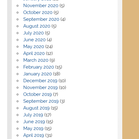
November 2020
(5)
October 2020
(5)
September 2020
(4)
August 2020
(5)
July 2020
(5)
June 2020
(4)
May 2020
(24)
April 2020
(12)
March 2020
(9)
February 2020
(15)
January 2020
(18)
December 2019
(10)
November 2019
(10)
October 2019
(7)
September 2019
(3)
August 2019
(15)
July 2019
(17)
June 2019
(15)
May 2019
(15)
April 2019
(31)