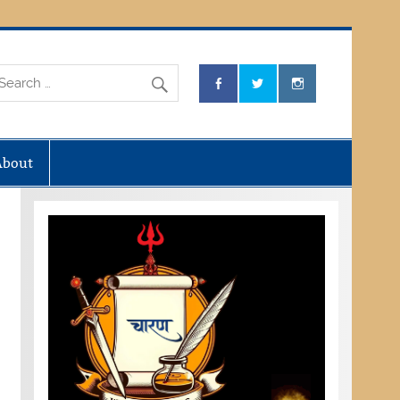
About