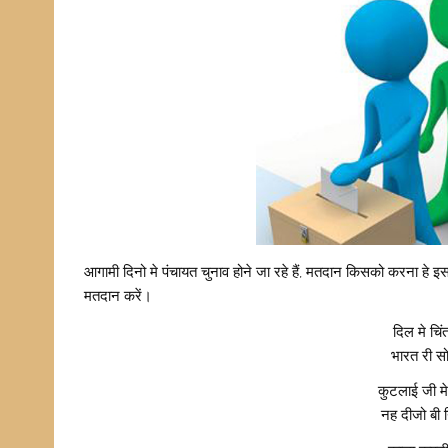
आगामी दिनो मे पंचायत चुनाव होने जा रहे हैं, मतदान किसको करना हे इ
मतदान करें।
दिल मे चिं
भारत री स
कुटलाई जी म
नह दीजो बी