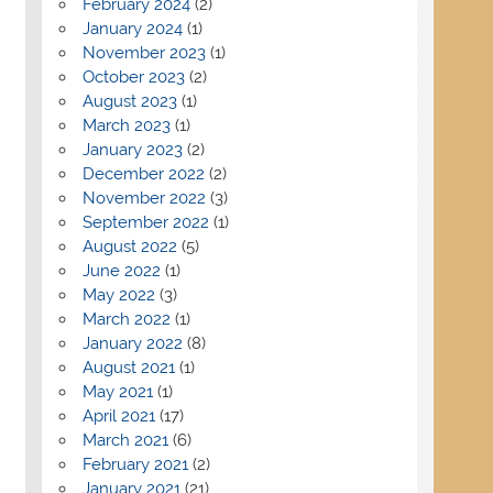
February 2024
(2)
January 2024
(1)
November 2023
(1)
October 2023
(2)
August 2023
(1)
March 2023
(1)
January 2023
(2)
December 2022
(2)
November 2022
(3)
September 2022
(1)
August 2022
(5)
June 2022
(1)
May 2022
(3)
March 2022
(1)
January 2022
(8)
August 2021
(1)
May 2021
(1)
April 2021
(17)
March 2021
(6)
February 2021
(2)
January 2021
(21)