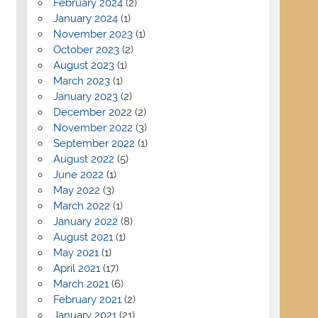
February 2024
(2)
January 2024
(1)
November 2023
(1)
October 2023
(2)
August 2023
(1)
March 2023
(1)
January 2023
(2)
December 2022
(2)
November 2022
(3)
September 2022
(1)
August 2022
(5)
June 2022
(1)
May 2022
(3)
March 2022
(1)
January 2022
(8)
August 2021
(1)
May 2021
(1)
April 2021
(17)
March 2021
(6)
February 2021
(2)
January 2021
(21)