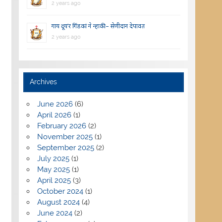
2 years ago
गाय दूय’र गिंडकां ने न्हाकी – सेणीदान देपावत
2 years ago
Archives
June 2026
(6)
April 2026
(1)
February 2026
(2)
November 2025
(1)
September 2025
(2)
July 2025
(1)
May 2025
(1)
April 2025
(3)
October 2024
(1)
August 2024
(4)
June 2024
(2)