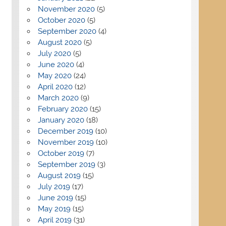
November 2020
(5)
October 2020
(5)
September 2020
(4)
August 2020
(5)
July 2020
(5)
June 2020
(4)
May 2020
(24)
April 2020
(12)
March 2020
(9)
February 2020
(15)
January 2020
(18)
December 2019
(10)
November 2019
(10)
October 2019
(7)
September 2019
(3)
August 2019
(15)
July 2019
(17)
June 2019
(15)
May 2019
(15)
April 2019
(31)