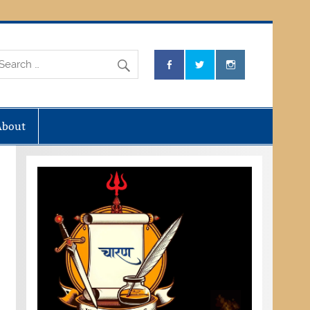
About