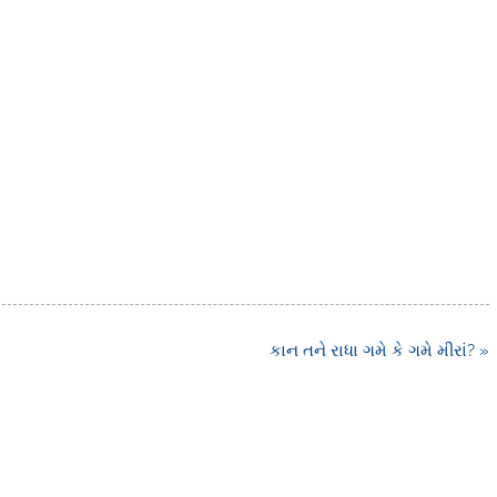
કાન તને રાધા ગમે કે ગમે મીરાં? »