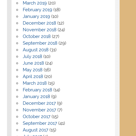
March 2019
(20)
February 2019
(18)
January 2019
(10)
December 2018
(12)
November 2018
(24)
October 2018
(27)
September 2018
(29)
August 2018
(31)
July 2018
(10)
June 2018
(24)
May 2018
(16)
April 2018
(20)
March 2018
(15)
February 2018
(14)
January 2018
(9)
December 2017
(9)
November 2017
(7)
October 2017
(15)
September 2017
(41)
August 2017
(15)