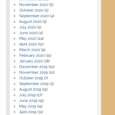
November 2020
(5)
October 2020
(5)
September 2020
(4)
August 2020
(5)
July 2020
(5)
June 2020
(4)
May 2020
(24)
April 2020
(12)
March 2020
(9)
February 2020
(15)
January 2020
(18)
December 2019
(10)
November 2019
(10)
October 2019
(7)
September 2019
(3)
August 2019
(15)
July 2019
(17)
June 2019
(15)
May 2019
(15)
April 2019
(31)