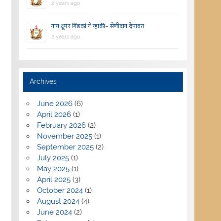
2 years ago
गाय दूय’र गिंडकां ने न्हाकी – सेणीदान देपावत
2 years ago
Archives
June 2026
(6)
April 2026
(1)
February 2026
(2)
November 2025
(1)
September 2025
(2)
July 2025
(1)
May 2025
(1)
April 2025
(3)
October 2024
(1)
August 2024
(4)
June 2024
(2)