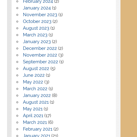
February 2024
(2)
January 2024
(1)
November 2023
(1)
October 2023
(2)
August 2023
(1)
March 2023
(1)
January 2023
(2)
December 2022
(2)
November 2022
(3)
September 2022
(1)
August 2022
(5)
June 2022
(1)
May 2022
(3)
March 2022
(1)
January 2022
(8)
August 2021
(1)
May 2021
(1)
April 2021
(17)
March 2021
(6)
February 2021
(2)
January 2021
(21)