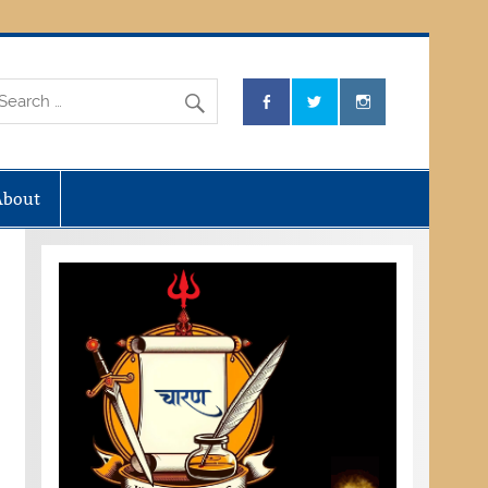
About