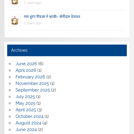
2 years ago
गाय दूय’र गिंडकां ने न्हाकी – सेणीदान देपावत
2 years ago
Archives
June 2026
(6)
April 2026
(1)
February 2026
(2)
November 2025
(1)
September 2025
(2)
July 2025
(1)
May 2025
(1)
April 2025
(3)
October 2024
(1)
August 2024
(4)
June 2024
(2)