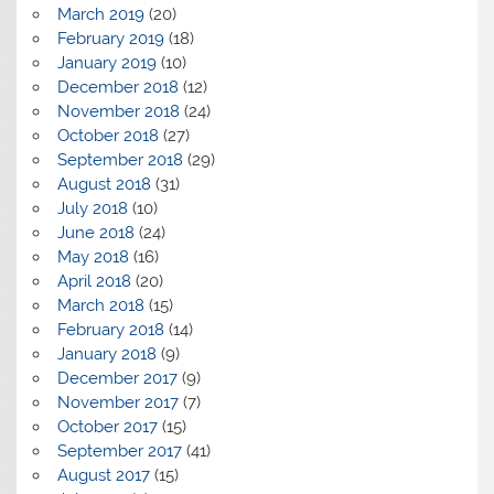
March 2019
(20)
February 2019
(18)
January 2019
(10)
December 2018
(12)
November 2018
(24)
October 2018
(27)
September 2018
(29)
August 2018
(31)
July 2018
(10)
June 2018
(24)
May 2018
(16)
April 2018
(20)
March 2018
(15)
February 2018
(14)
January 2018
(9)
December 2017
(9)
November 2017
(7)
October 2017
(15)
September 2017
(41)
August 2017
(15)