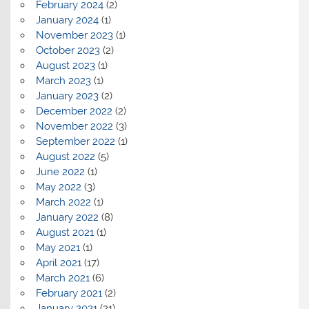
February 2024
(2)
January 2024
(1)
November 2023
(1)
October 2023
(2)
August 2023
(1)
March 2023
(1)
January 2023
(2)
December 2022
(2)
November 2022
(3)
September 2022
(1)
August 2022
(5)
June 2022
(1)
May 2022
(3)
March 2022
(1)
January 2022
(8)
August 2021
(1)
May 2021
(1)
April 2021
(17)
March 2021
(6)
February 2021
(2)
January 2021
(21)