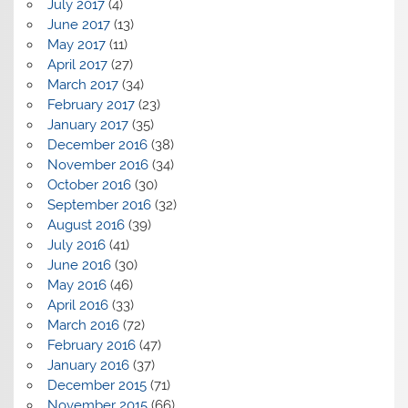
July 2017
(4)
June 2017
(13)
May 2017
(11)
April 2017
(27)
March 2017
(34)
February 2017
(23)
January 2017
(35)
December 2016
(38)
November 2016
(34)
October 2016
(30)
September 2016
(32)
August 2016
(39)
July 2016
(41)
June 2016
(30)
May 2016
(46)
April 2016
(33)
March 2016
(72)
February 2016
(47)
January 2016
(37)
December 2015
(71)
November 2015
(66)