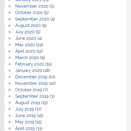
November 2020
(5)
October 2020
(5)
September 2020
(4)
August 2020
(5)
July 2020
(5)
June 2020
(4)
May 2020
(24)
April 2020
(12)
March 2020
(9)
February 2020
(15)
January 2020
(18)
December 2019
(10)
November 2019
(10)
October 2019
(7)
September 2019
(3)
August 2019
(15)
July 2019
(17)
June 2019
(15)
May 2019
(15)
April 2019
(31)