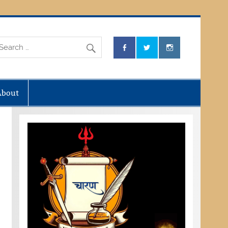
About