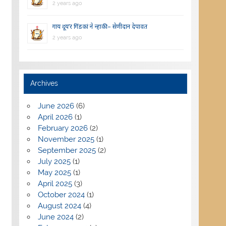
2 years ago
गाय दूय’र गिंडकां ने न्हाकी – सेणीदान देपावत
2 years ago
Archives
June 2026
(6)
April 2026
(1)
February 2026
(2)
November 2025
(1)
September 2025
(2)
July 2025
(1)
May 2025
(1)
April 2025
(3)
October 2024
(1)
August 2024
(4)
June 2024
(2)