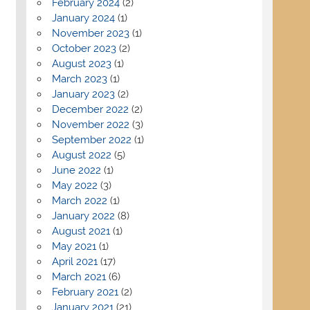
February 2024
(2)
January 2024
(1)
November 2023
(1)
October 2023
(2)
August 2023
(1)
March 2023
(1)
January 2023
(2)
December 2022
(2)
November 2022
(3)
September 2022
(1)
August 2022
(5)
June 2022
(1)
May 2022
(3)
March 2022
(1)
January 2022
(8)
August 2021
(1)
May 2021
(1)
April 2021
(17)
March 2021
(6)
February 2021
(2)
January 2021
(21)