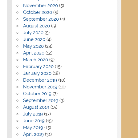
November 2020
(5)
October 2020
(5)
September 2020
(4)
August 2020
(5)
July 2020
(5)
June 2020
(4)
May 2020
(24)
April 2020
(12)
March 2020
(9)
February 2020
(15)
January 2020
(18)
December 2019
(10)
November 2019
(10)
October 2019
(7)
September 2019
(3)
August 2019
(15)
July 2019
(17)
June 2019
(15)
May 2019
(15)
April 2019
(31)