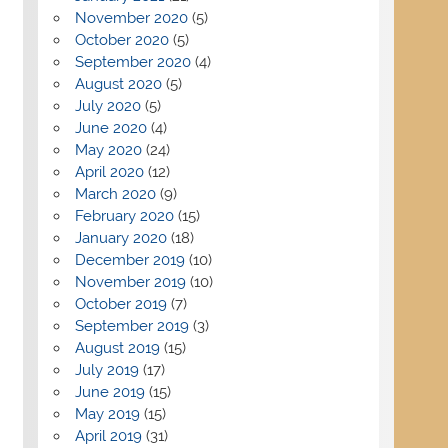
November 2020
(5)
October 2020
(5)
September 2020
(4)
August 2020
(5)
July 2020
(5)
June 2020
(4)
May 2020
(24)
April 2020
(12)
March 2020
(9)
February 2020
(15)
January 2020
(18)
December 2019
(10)
November 2019
(10)
October 2019
(7)
September 2019
(3)
August 2019
(15)
July 2019
(17)
June 2019
(15)
May 2019
(15)
April 2019
(31)