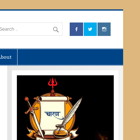
About