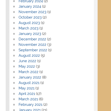
February 2024
(2)
January 2024
(1)
November 2023
(1)
October 2023
(2)
August 2023
(1)
March 2023
(1)
January 2023
(2)
December 2022
(2)
November 2022
(3)
September 2022
(1)
August 2022
(5)
June 2022
(1)
May 2022
(3)
March 2022
(1)
January 2022
(8)
August 2021
(1)
May 2021
(1)
April 2021
(17)
March 2021
(6)
February 2021
(2)
January 2021
(21)