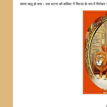
वापस चालू हो पाया। उस घटना को कविवर नें चिरजा के रूप में पिरोकर
।