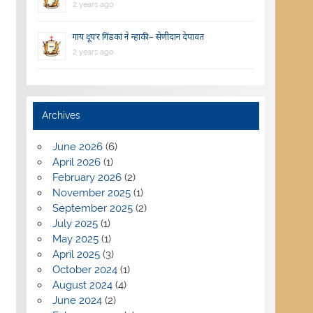
2 years ago
गाय दूय’र गिंडकां ने न्हाकी – सेणीदान देपावत
2 years ago
Archives
June 2026
(6)
April 2026
(1)
February 2026
(2)
November 2025
(1)
September 2025
(2)
July 2025
(1)
May 2025
(1)
April 2025
(3)
October 2024
(1)
August 2024
(4)
June 2024
(2)