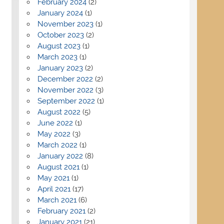
February 2024
(2)
January 2024
(1)
November 2023
(1)
October 2023
(2)
August 2023
(1)
March 2023
(1)
January 2023
(2)
December 2022
(2)
November 2022
(3)
September 2022
(1)
August 2022
(5)
June 2022
(1)
May 2022
(3)
March 2022
(1)
January 2022
(8)
August 2021
(1)
May 2021
(1)
April 2021
(17)
March 2021
(6)
February 2021
(2)
January 2021
(21)