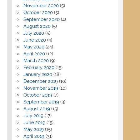
November 2020
(5)
October 2020
(5)
September 2020
(4)
August 2020
(5)
July 2020
(5)
June 2020
(4)
May 2020
(24)
April 2020
(12)
March 2020
(9)
February 2020
(15)
January 2020
(18)
December 2019
(10)
November 2019
(10)
October 2019
(7)
September 2019
(3)
August 2019
(15)
July 2019
(17)
June 2019
(15)
May 2019
(15)
April 2019
(31)