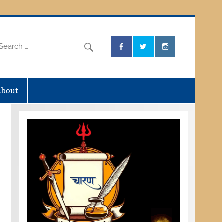
About