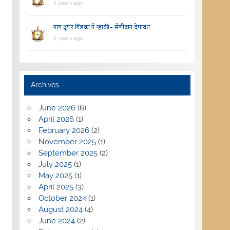
2 years ago
गाय दूय’र गिंडकां ने न्हाकी – सेणीदान देपावत
2 years ago
Archives
June 2026
(6)
April 2026
(1)
February 2026
(2)
November 2025
(1)
September 2025
(2)
July 2025
(1)
May 2025
(1)
April 2025
(3)
October 2024
(1)
August 2024
(4)
June 2024
(2)