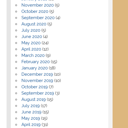
November 2020
(5)
October 2020
(5)
September 2020
(4)
August 2020
(5)
July 2020
(5)
June 2020
(4)
May 2020
(24)
April 2020
(12)
March 2020
(9)
February 2020
(15)
January 2020
(18)
December 2019
(10)
November 2019
(10)
October 2019
(7)
September 2019
(3)
August 2019
(15)
July 2019
(17)
June 2019
(15)
May 2019
(15)
April 2019
(31)