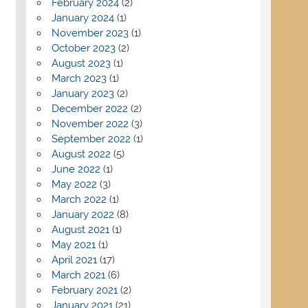
February 2024
(2)
January 2024
(1)
November 2023
(1)
October 2023
(2)
August 2023
(1)
March 2023
(1)
January 2023
(2)
December 2022
(2)
November 2022
(3)
September 2022
(1)
August 2022
(5)
June 2022
(1)
May 2022
(3)
March 2022
(1)
January 2022
(8)
August 2021
(1)
May 2021
(1)
April 2021
(17)
March 2021
(6)
February 2021
(2)
January 2021
(21)