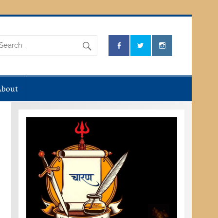
About