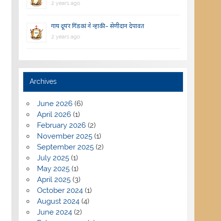
2 years ago
गाय दूय’र गिंडकां ने न्हाकी – सेणीदान देपावत
2 years ago
Archives
June 2026
(6)
April 2026
(1)
February 2026
(2)
November 2025
(1)
September 2025
(2)
July 2025
(1)
May 2025
(1)
April 2025
(3)
October 2024
(1)
August 2024
(4)
June 2024
(2)