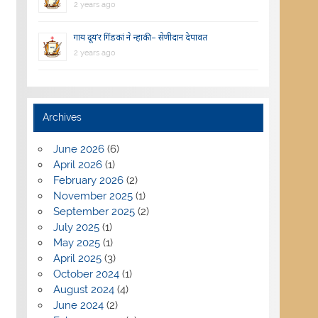
2 years ago
गाय दूय’र गिंडकां ने न्हाकी – सेणीदान देपावत
2 years ago
Archives
June 2026
(6)
April 2026
(1)
February 2026
(2)
November 2025
(1)
September 2025
(2)
July 2025
(1)
May 2025
(1)
April 2025
(3)
October 2024
(1)
August 2024
(4)
June 2024
(2)