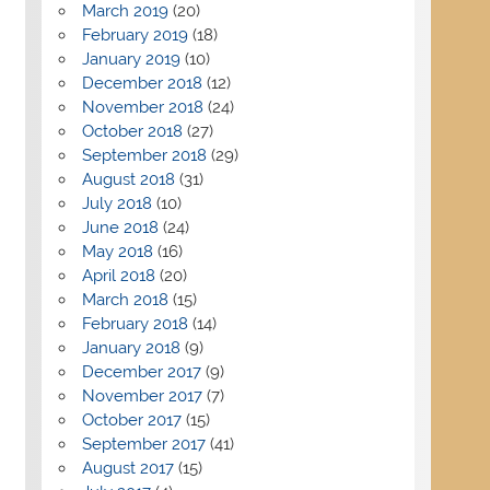
March 2019
(20)
February 2019
(18)
January 2019
(10)
December 2018
(12)
November 2018
(24)
October 2018
(27)
September 2018
(29)
August 2018
(31)
July 2018
(10)
June 2018
(24)
May 2018
(16)
April 2018
(20)
March 2018
(15)
February 2018
(14)
January 2018
(9)
December 2017
(9)
November 2017
(7)
October 2017
(15)
September 2017
(41)
August 2017
(15)