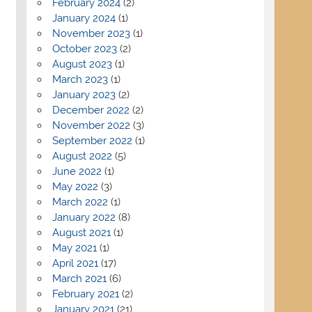
February 2024
(2)
January 2024
(1)
November 2023
(1)
October 2023
(2)
August 2023
(1)
March 2023
(1)
January 2023
(2)
December 2022
(2)
November 2022
(3)
September 2022
(1)
August 2022
(5)
June 2022
(1)
May 2022
(3)
March 2022
(1)
January 2022
(8)
August 2021
(1)
May 2021
(1)
April 2021
(17)
March 2021
(6)
February 2021
(2)
January 2021
(21)