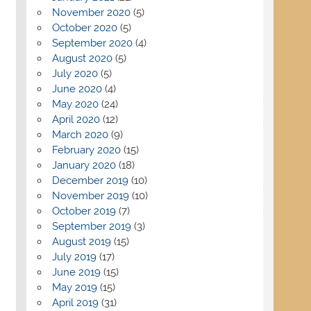
November 2020
(5)
October 2020
(5)
September 2020
(4)
August 2020
(5)
July 2020
(5)
June 2020
(4)
May 2020
(24)
April 2020
(12)
March 2020
(9)
February 2020
(15)
January 2020
(18)
December 2019
(10)
November 2019
(10)
October 2019
(7)
September 2019
(3)
August 2019
(15)
July 2019
(17)
June 2019
(15)
May 2019
(15)
April 2019
(31)