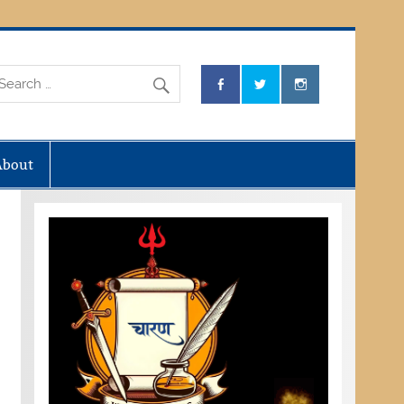
About