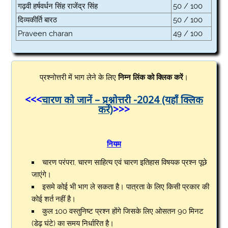
गढ़वी हर्षवर्धन सिंह राजेंद्र सिंह
50 / 100
दिव्यकीर्ति बारठ
50 / 100
Praveen charan
49 / 100
प्रश्नोत्तरी में भाग लेने के लिए
निम्न लिंक को क्लिक करें
।
<<<
चारण को जानें – प्रश्नोत्तरी -2024 (यहाँ क्लिक
करें)
>>>
नियम
चारण परंपरा, चारण साहित्य एवं चारण इतिहास विषयक प्रश्न पूछे
जाएंगे।
इसमे कोई भी भाग ले सकता है। पात्रता के लिए किसी प्रकार की
कोई शर्त नहीं है।
कुल 100 वस्तुनिष्ट प्रश्न होंगे जिसके लिए ओसतन 90 मिनट
(डेढ़ घंटे) का समय निर्धारित है।