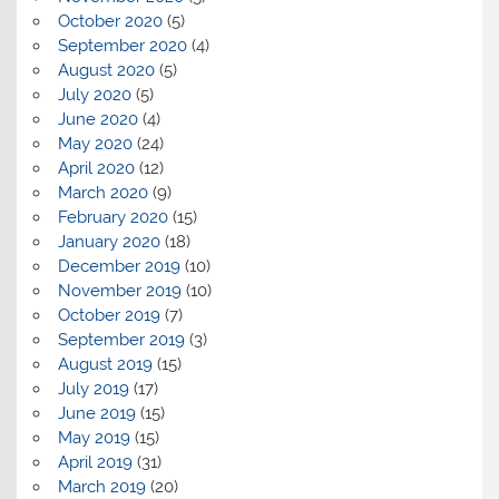
October 2020
(5)
September 2020
(4)
August 2020
(5)
July 2020
(5)
June 2020
(4)
May 2020
(24)
April 2020
(12)
March 2020
(9)
February 2020
(15)
January 2020
(18)
December 2019
(10)
November 2019
(10)
October 2019
(7)
September 2019
(3)
August 2019
(15)
July 2019
(17)
June 2019
(15)
May 2019
(15)
April 2019
(31)
March 2019
(20)