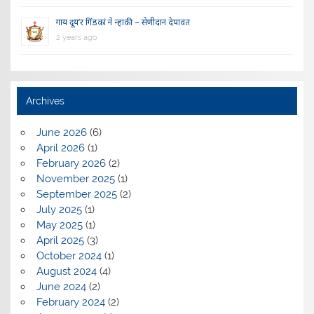
गाय दूय’र गिंडकां ने न्हाकी – सेणीदान देपावत
2 years ago
Archives
June 2026
(6)
April 2026
(1)
February 2026
(2)
November 2025
(1)
September 2025
(2)
July 2025
(1)
May 2025
(1)
April 2025
(3)
October 2024
(1)
August 2024
(4)
June 2024
(2)
February 2024
(2)