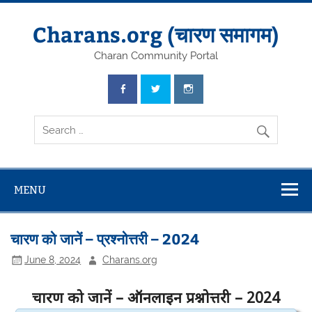
Skip
to
content
Charans.org (चारण समागम)
Charan Community Portal
MENU
चारण को जानें – प्रश्नोत्तरी – 2024
June 8, 2024
Charans.org
चारण को जानें –
ऑनलाइन
प्रश्नोत्तरी – 2024