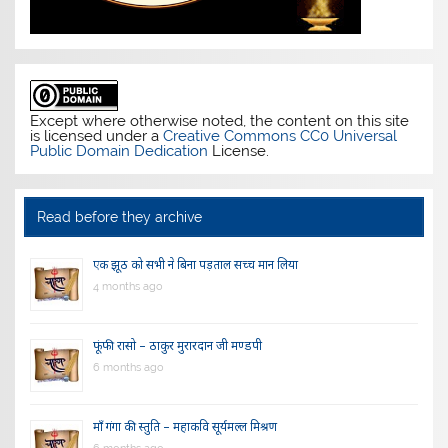
Except where otherwise noted, the content on this site
is licensed under a
Creative Commons CC0 Universal
Public Domain Dedication
License.
Read before they archive
एक झूठ को सभी ने बिना पड़ताल सच्च मान लिया
4 months ago
फूंफी रासो – ठाकुर मुरारदान जी मण्डपी
6 months ago
माँ गंगा की स्तुति – महाकवि सूर्यमल्ल मिश्रण