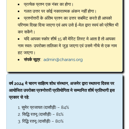
प्रत्येक प्रश्न एक नंबर का होगा।
गलत उत्तर पर कोई नकारात्मक अंकन नहीं होगा।
प्रश्नोत्तरी के अंतिम प्रश्न का उत्तर सबमिट करते ही आपको
परिणाम दिखा दिया जाएगा एवं आप उसे ई-मेल द्वारा स्वयं को प्रेषित भी
कर सकेंगे।
यदि आपका स्कोर शीर्ष 15 की मेरिट लिस्ट मे आता है तो आपका
नाम स्वतः उपरोक्त तालिका मे जुड़ जाएगा एवं उसमे नीचे से एक नाम
हट जाएगा।
संपर्क सूत्र
:
admin@charans.org
वर्ष 2024 मे चारण साहित्य शोध संस्थान, अजमेर द्वारा स्थापना दिवस पर
आयोजित उपरोक्त प्रश्नोत्तरी प्रतियोगिता मे सम्मानित शीर्ष प्रतिभागी इस
प्रकार से रहे:
सुमेर प्रजापत (दासौड़ी) – 84%
सिद्धि रतनू (दासौड़ी) – 81%
रिद्धि रतनू (दासौड़ी) – 80%