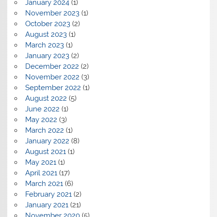
January 2024
(1)
November 2023
(1)
October 2023
(2)
August 2023
(1)
March 2023
(1)
January 2023
(2)
December 2022
(2)
November 2022
(3)
September 2022
(1)
August 2022
(5)
June 2022
(1)
May 2022
(3)
March 2022
(1)
January 2022
(8)
August 2021
(1)
May 2021
(1)
April 2021
(17)
March 2021
(6)
February 2021
(2)
January 2021
(21)
November 2020
(5)