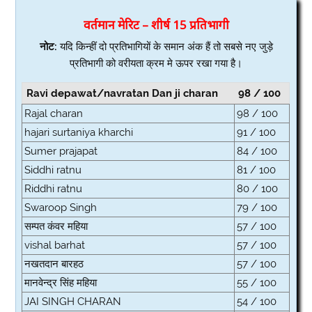
वर्तमान मेरिट – शीर्ष 15 प्रतिभागी
नोट:
यदि किन्हीं दो प्रतिभागियों के समान अंक हैं तो सबसे नए जुड़े
प्रतिभागी को वरीयता क्रम मे ऊपर रखा गया है।
Ravi depawat/navratan Dan ji charan
98 / 100
Rajal charan
98 / 100
hajari surtaniya kharchi
91 / 100
Sumer prajapat
84 / 100
Siddhi ratnu
81 / 100
Riddhi ratnu
80 / 100
Swaroop Singh
79 / 100
सम्पत कंवर महिया
57 / 100
vishal barhat
57 / 100
नखतदान बारहठ
57 / 100
मानवेन्द्र सिंह महिया
55 / 100
JAI SINGH CHARAN
54 / 100