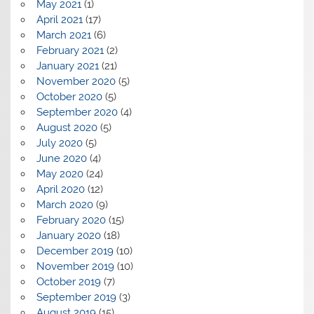
May 2021
(1)
April 2021
(17)
March 2021
(6)
February 2021
(2)
January 2021
(21)
November 2020
(5)
October 2020
(5)
September 2020
(4)
August 2020
(5)
July 2020
(5)
June 2020
(4)
May 2020
(24)
April 2020
(12)
March 2020
(9)
February 2020
(15)
January 2020
(18)
December 2019
(10)
November 2019
(10)
October 2019
(7)
September 2019
(3)
August 2019
(15)