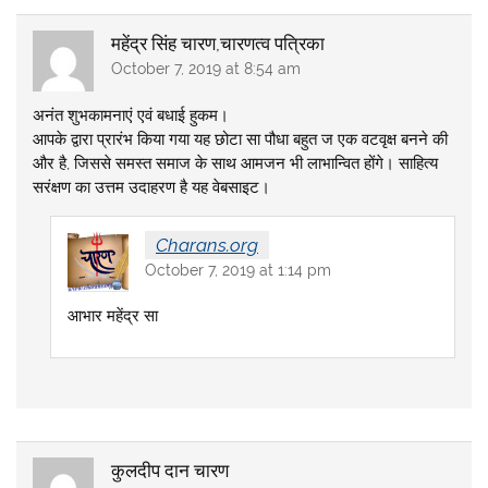
महेंद्र सिंह चारण,चारणत्व पत्रिका
October 7, 2019 at 8:54 am
अनंत शुभकामनाएं एवं बधाई हुकम।
आपके द्वारा प्रारंभ किया गया यह छोटा सा पौधा बहुत ज एक वटवृक्ष बनने की
और है, जिससे समस्त समाज के साथ आमजन भी लाभान्वित होंगे। साहित्य
सरंक्षण का उत्तम उदाहरण है यह वेबसाइट।
Charans.org
October 7, 2019 at 1:14 pm
आभार महेंद्र सा
कुलदीप दान चारण