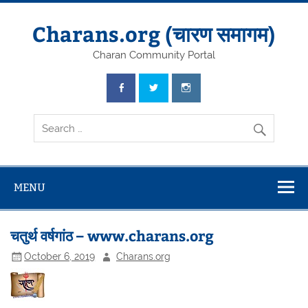
Skip
to
content
Charans.org (चारण समागम)
Charan Community Portal
MENU
चतुर्थ वर्षगांठ – www.charans.org
October 6, 2019
Charans.org