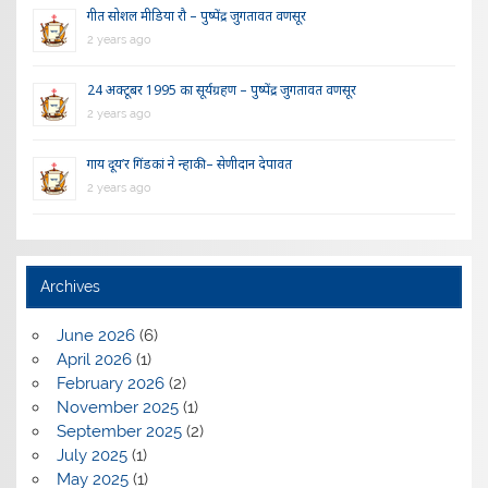
गीत सोशल मीडिया रौ – पुष्पेंद्र जुगतावत वणसूर
2 years ago
24 अक्टूबर 1995 का सूर्यग्रहण – पुष्पेंद्र जुगतावत वणसूर
2 years ago
गाय दूय’र गिंडकां ने न्हाकी – सेणीदान देपावत
2 years ago
Archives
June 2026
(6)
April 2026
(1)
February 2026
(2)
November 2025
(1)
September 2025
(2)
July 2025
(1)
May 2025
(1)