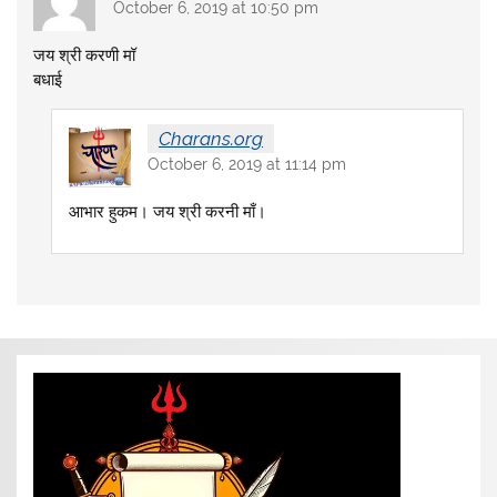
October 6, 2019 at 10:50 pm
जय श्री करणी मॉ
बधाई
Charans.org
October 6, 2019 at 11:14 pm
आभार हुकम। जय श्री करनी माँ।