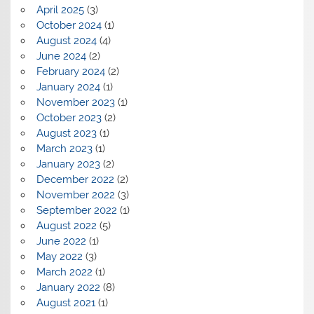
April 2025
(3)
October 2024
(1)
August 2024
(4)
June 2024
(2)
February 2024
(2)
January 2024
(1)
November 2023
(1)
October 2023
(2)
August 2023
(1)
March 2023
(1)
January 2023
(2)
December 2022
(2)
November 2022
(3)
September 2022
(1)
August 2022
(5)
June 2022
(1)
May 2022
(3)
March 2022
(1)
January 2022
(8)
August 2021
(1)