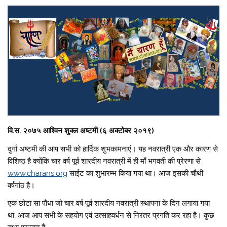
वि.स. २०७५ आश्विन शुक्ल अष्टमी (६ अक्टोबर २०१९)
दुर्गा अष्टमी की आप सभी को हार्दिक शुभकामनाएं। यह नवरात्री एक और कारण से
विशिष्ठ है क्योंकि चार वर्ष पूर्व शारदीय नवरात्री में ही माँ भगवती की प्रेरणा से
www.charans.org
साईट का शुभारम्भ किया गया था। आज इसकी चौथी
वर्षगांठ है।
एक छोटा सा पौधा जो चार वर्ष पूर्व शारदीय नवरात्री स्थापना के दिन लगाया गया
था, आज आप सभी के सहयोग एवं उत्साहवर्धन से निरंतर प्रगति कर रहा है। कुछ