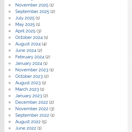
November 2025
(1)
September 2025
(2)
July 2025
(1)
May 2025
(1)
April 2025
(3)
October 2024
(1)
August 2024
(4)
June 2024
(2)
February 2024
(2)
January 2024
(1)
November 2023
(1)
October 2023
(2)
August 2023
(1)
March 2023
(1)
January 2023
(2)
December 2022
(2)
November 2022
(3)
September 2022
(1)
August 2022
(5)
June 2022
(1)