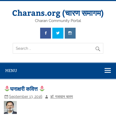
Skip
to
content
Charans.org (चारण समागम)
Charan Community Portal
MENU
घनाक्षरी कवित्त
September 13, 2016
डॉ. गजादान चारण