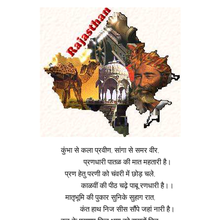
कुंभा से कला प्रवीण, सांगा से समर वीर,
प्रणधारी पातळ की मात महतारी है।
प्रण हेतु परणी को चंवरी में छोड़ चले,
काळवीं की पीठ चढ़े पाबू रणधारी है।।
मातृभूमि की पुकार सुनिके सुहाग रात,
कंत हाथ निज सीस सौंपे जहां नारी है।