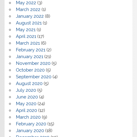
May 2022
(3)
March 2022
(1)
January 2022
(8)
August 2021
(1)
May 2021
(1)
April 2021
(17)
March 2021
(6)
February 2021
(2)
January 2021
(21)
November 2020
(5)
October 2020
(5)
September 2020
(4)
August 2020
(5)
July 2020
(5)
June 2020
(4)
May 2020
(24)
April 2020
(12)
March 2020
(9)
February 2020
(15)
January 2020
(18)