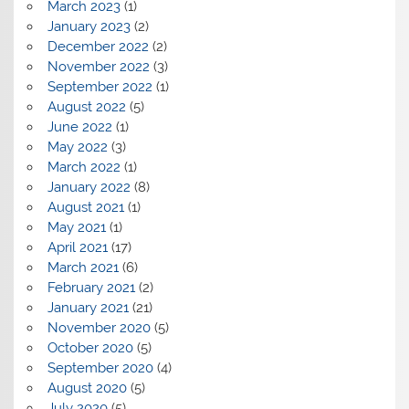
March 2023
(1)
January 2023
(2)
December 2022
(2)
November 2022
(3)
September 2022
(1)
August 2022
(5)
June 2022
(1)
May 2022
(3)
March 2022
(1)
January 2022
(8)
August 2021
(1)
May 2021
(1)
April 2021
(17)
March 2021
(6)
February 2021
(2)
January 2021
(21)
November 2020
(5)
October 2020
(5)
September 2020
(4)
August 2020
(5)
July 2020
(5)