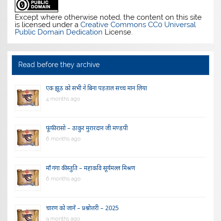
Except where otherwise noted, the content on this site
is licensed under a
Creative Commons CC0 Universal
Public Domain Dedication
License.
Read before they archive
एक झूठ को सभी ने बिना पड़ताल सच्च मान लिया
4 months ago
फूंफी रासो – ठाकुर मुरारदान जी मण्डपी
6 months ago
माँ गंगा की स्तुति – महाकवि सूर्यमल्ल मिश्रण
6 months ago
चारण को जानें – प्रश्नोत्तरी – 2025
9 months ago