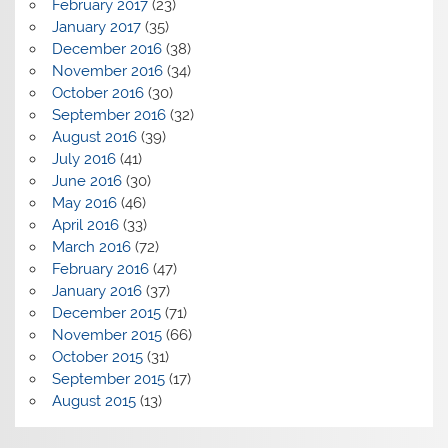
February 2017
(23)
January 2017
(35)
December 2016
(38)
November 2016
(34)
October 2016
(30)
September 2016
(32)
August 2016
(39)
July 2016
(41)
June 2016
(30)
May 2016
(46)
April 2016
(33)
March 2016
(72)
February 2016
(47)
January 2016
(37)
December 2015
(71)
November 2015
(66)
October 2015
(31)
September 2015
(17)
August 2015
(13)