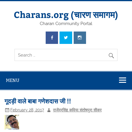
Skip
to
content
Charans.org (चारण समागम)
Charan Community Portal
MENU
गूदड़ी वाले बाबा गणेशदास जी !!
February 28, 2017
राजेंद्रसिंह कविया संतोषपुरा सीकर