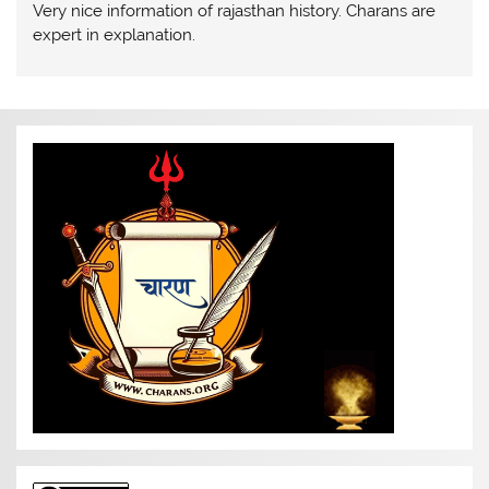
Very nice information of rajasthan history. Charans are
expert in explanation.