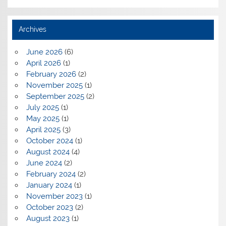
Archives
June 2026
(6)
April 2026
(1)
February 2026
(2)
November 2025
(1)
September 2025
(2)
July 2025
(1)
May 2025
(1)
April 2025
(3)
October 2024
(1)
August 2024
(4)
June 2024
(2)
February 2024
(2)
January 2024
(1)
November 2023
(1)
October 2023
(2)
August 2023
(1)