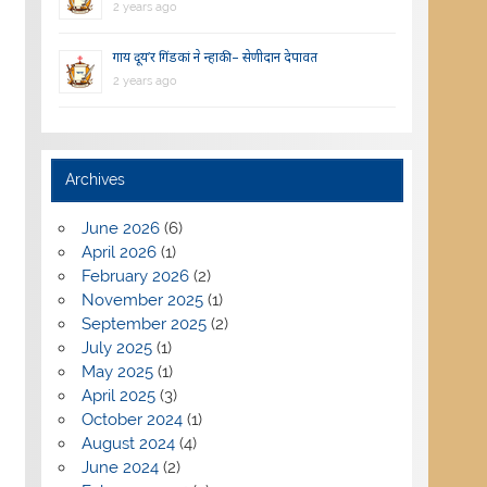
2 years ago
गाय दूय’र गिंडकां ने न्हाकी – सेणीदान देपावत
2 years ago
Archives
June 2026
(6)
April 2026
(1)
February 2026
(2)
November 2025
(1)
September 2025
(2)
July 2025
(1)
May 2025
(1)
April 2025
(3)
October 2024
(1)
August 2024
(4)
June 2024
(2)