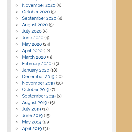
November 2020
(5)
October 2020
(5)
September 2020
(4)
August 2020
(5)
July 2020
(5)
June 2020
(4)
May 2020
(24)
April 2020
(12)
March 2020
(9)
February 2020
(15)
January 2020
(18)
December 2019
(10)
November 2019
(10)
October 2019
(7)
September 2019
(3)
August 2019
(15)
July 2019
(17)
June 2019
(15)
May 2019
(15)
April 2019
(31)