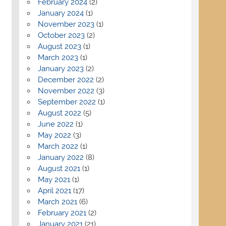
February 2024
(2)
January 2024
(1)
November 2023
(1)
October 2023
(2)
August 2023
(1)
March 2023
(1)
January 2023
(2)
December 2022
(2)
November 2022
(3)
September 2022
(1)
August 2022
(5)
June 2022
(1)
May 2022
(3)
March 2022
(1)
January 2022
(8)
August 2021
(1)
May 2021
(1)
April 2021
(17)
March 2021
(6)
February 2021
(2)
January 2021
(21)