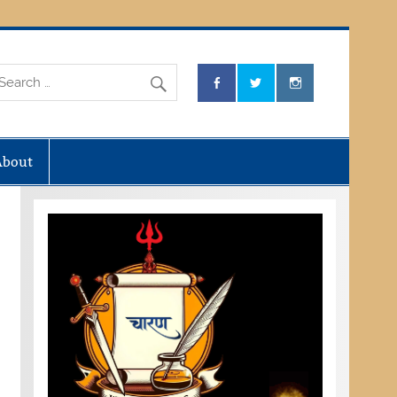
About