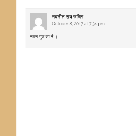
नवनीत राय रुचिर
October 8, 2017 at 7:34 pm
नमन गुरु सा नै ।