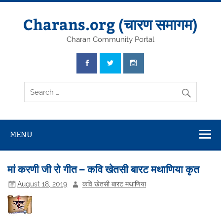
Skip
to
content
Charans.org (चारण समागम)
Charan Community Portal
MENU
मां करणी जी रो गीत – कवि खेतसी बारट मथाणिया कृत
August 18, 2019
कवि खेतसी बारट मथाणिया