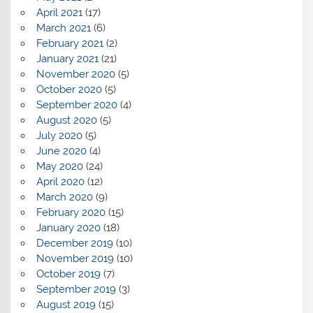
April 2021
(17)
March 2021
(6)
February 2021
(2)
January 2021
(21)
November 2020
(5)
October 2020
(5)
September 2020
(4)
August 2020
(5)
July 2020
(5)
June 2020
(4)
May 2020
(24)
April 2020
(12)
March 2020
(9)
February 2020
(15)
January 2020
(18)
December 2019
(10)
November 2019
(10)
October 2019
(7)
September 2019
(3)
August 2019
(15)