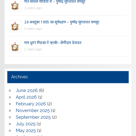
गीत सोशल मीडिया रौ – पुष्पेंद्र जुगतावत वणसूर
2 years ago
24 अक्टूबर 1995 का सूर्यग्रहण – पुष्पेंद्र जुगतावत वणसूर
2 years ago
गाय दूय’र गिंडकां ने न्हाकी – सेणीदान देपावत
2 years ago
Archives
June 2026
(6)
April 2026
(1)
February 2026
(2)
November 2025
(1)
September 2025
(2)
July 2025
(1)
May 2025
(1)