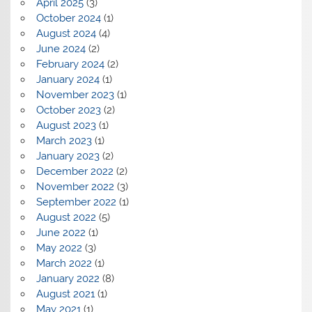
April 2025
(3)
October 2024
(1)
August 2024
(4)
June 2024
(2)
February 2024
(2)
January 2024
(1)
November 2023
(1)
October 2023
(2)
August 2023
(1)
March 2023
(1)
January 2023
(2)
December 2022
(2)
November 2022
(3)
September 2022
(1)
August 2022
(5)
June 2022
(1)
May 2022
(3)
March 2022
(1)
January 2022
(8)
August 2021
(1)
May 2021
(1)