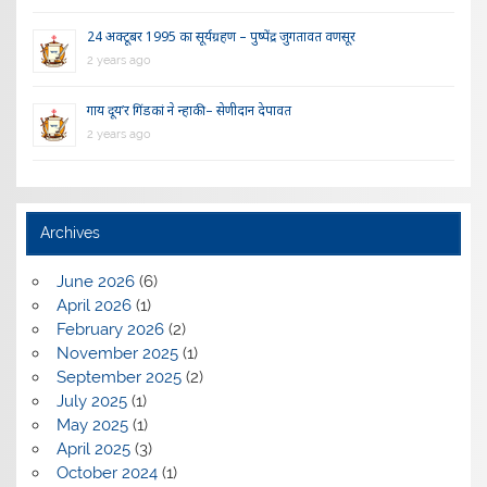
24 अक्टूबर 1995 का सूर्यग्रहण – पुष्पेंद्र जुगतावत वणसूर
2 years ago
गाय दूय’र गिंडकां ने न्हाकी – सेणीदान देपावत
2 years ago
Archives
June 2026
(6)
April 2026
(1)
February 2026
(2)
November 2025
(1)
September 2025
(2)
July 2025
(1)
May 2025
(1)
April 2025
(3)
October 2024
(1)