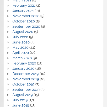
March 2021
(6)
February 2021
(2)
January 2021
(21)
November 2020
(5)
October 2020
(5)
September 2020
(4)
August 2020
(5)
July 2020
(5)
June 2020
(4)
May 2020
(24)
April 2020
(12)
March 2020
(9)
February 2020
(15)
January 2020
(18)
December 2019
(10)
November 2019
(10)
October 2019
(7)
September 2019
(3)
August 2019
(15)
July 2019
(17)
June 2019
(15)