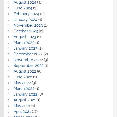
August 2024
(4)
June 2024
(2)
February 2024
(2)
January 2024
(1)
November 2023
(1)
October 2023
(2)
August 2023
(1)
March 2023
(1)
January 2023
(2)
December 2022
(2)
November 2022
(3)
September 2022
(1)
August 2022
(5)
June 2022
(1)
May 2022
(3)
March 2022
(1)
January 2022
(8)
August 2021
(1)
May 2021
(1)
April 2021
(17)