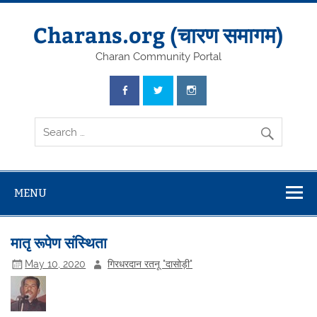
Skip
to
content
Charans.org (चारण समागम)
Charan Community Portal
MENU
मातृ रूपेण संस्थिता
May 10, 2020
गिरधरदान रतनू "दासोड़ी"