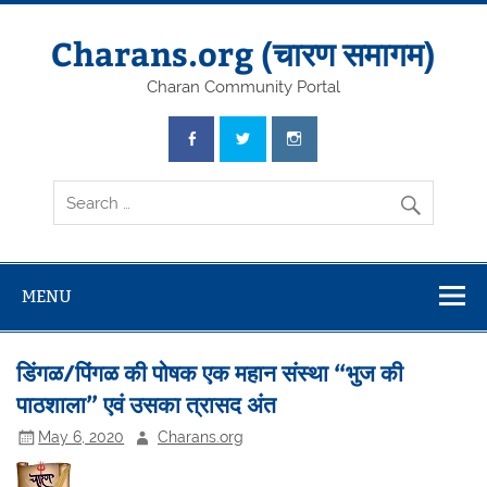
Skip
to
content
Charans.org (चारण समागम)
Charan Community Portal
MENU
डिंगळ/पिंगळ की पोषक एक महान संस्था “भुज की
पाठशाला” एवं उसका त्रासद अंत
May 6, 2020
Charans.org