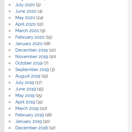
July 2020
(5)
June 2020
(4)
May 2020
(24)
April 2020
(12)
March 2020
(9)
February 2020
(15)
January 2020
(18)
December 2019
(10)
November 2019
(10)
October 2019
(7)
September 2019
(3)
August 2019
(15)
July 2019
(17)
June 2019
(15)
May 2019
(15)
April 2019
(31)
March 2019
(20)
February 2019
(18)
January 2019
(10)
December 2018
(12)