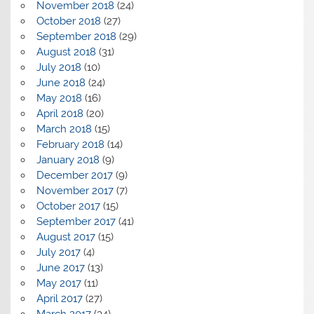
November 2018
(24)
October 2018
(27)
September 2018
(29)
August 2018
(31)
July 2018
(10)
June 2018
(24)
May 2018
(16)
April 2018
(20)
March 2018
(15)
February 2018
(14)
January 2018
(9)
December 2017
(9)
November 2017
(7)
October 2017
(15)
September 2017
(41)
August 2017
(15)
July 2017
(4)
June 2017
(13)
May 2017
(11)
April 2017
(27)