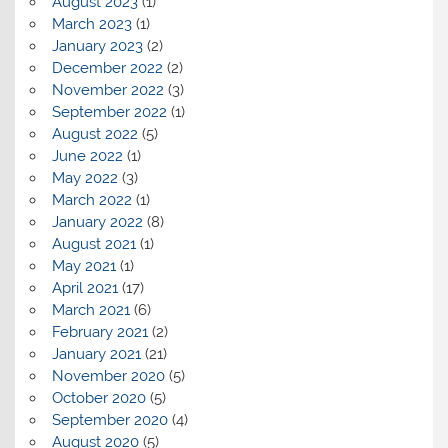
August 2023
(1)
March 2023
(1)
January 2023
(2)
December 2022
(2)
November 2022
(3)
September 2022
(1)
August 2022
(5)
June 2022
(1)
May 2022
(3)
March 2022
(1)
January 2022
(8)
August 2021
(1)
May 2021
(1)
April 2021
(17)
March 2021
(6)
February 2021
(2)
January 2021
(21)
November 2020
(5)
October 2020
(5)
September 2020
(4)
August 2020
(5)