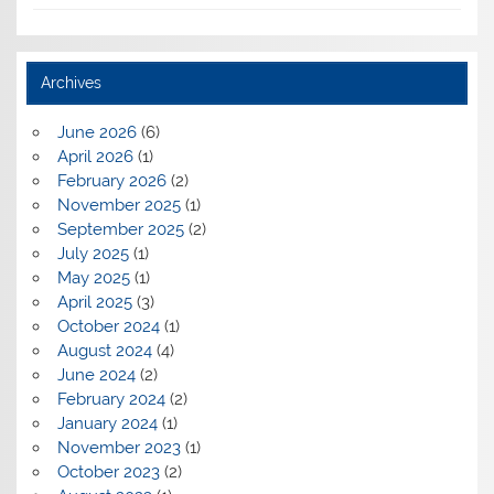
Archives
June 2026
(6)
April 2026
(1)
February 2026
(2)
November 2025
(1)
September 2025
(2)
July 2025
(1)
May 2025
(1)
April 2025
(3)
October 2024
(1)
August 2024
(4)
June 2024
(2)
February 2024
(2)
January 2024
(1)
November 2023
(1)
October 2023
(2)