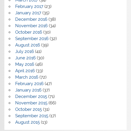
March 2017
(34)
February 2017
(23)
January 2017
(35)
December 2016
(38)
November 2016
(34)
October 2016
(30)
September 2016
(32)
August 2016
(39)
July 2016
(41)
June 2016
(30)
May 2016
(46)
April 2016
(33)
March 2016
(72)
February 2016
(47)
January 2016
(37)
December 2015
(71)
November 2015
(66)
October 2015
(31)
September 2015
(17)
August 2015
(13)