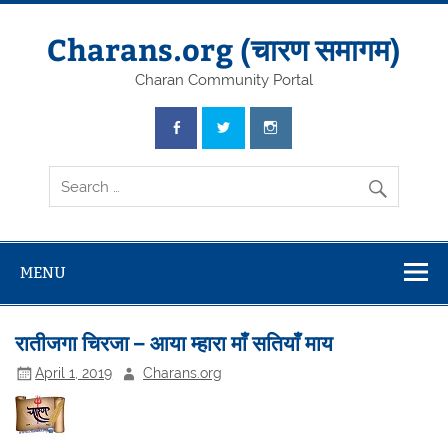
Skip
to
content
Charans.org (चारण समागम)
Charan Community Portal
MENU
रातीजगा चिरजा – आया म्हारा माँ सतियाँ माय
April 1, 2019
Charans.org