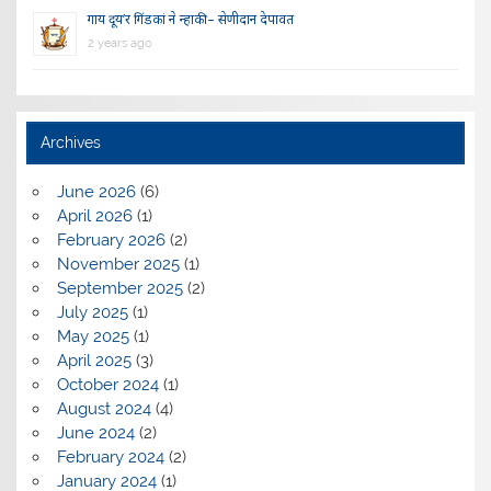
गाय दूय’र गिंडकां ने न्हाकी – सेणीदान देपावत
2 years ago
Archives
June 2026
(6)
April 2026
(1)
February 2026
(2)
November 2025
(1)
September 2025
(2)
July 2025
(1)
May 2025
(1)
April 2025
(3)
October 2024
(1)
August 2024
(4)
June 2024
(2)
February 2024
(2)
January 2024
(1)