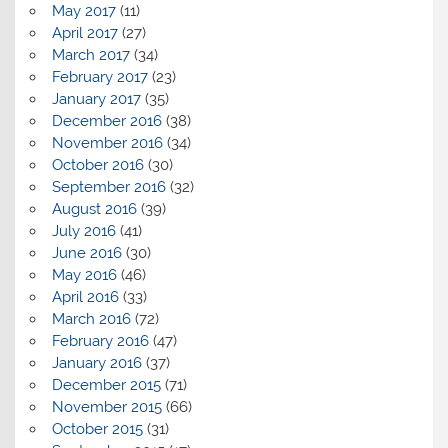
May 2017
(11)
April 2017
(27)
March 2017
(34)
February 2017
(23)
January 2017
(35)
December 2016
(38)
November 2016
(34)
October 2016
(30)
September 2016
(32)
August 2016
(39)
July 2016
(41)
June 2016
(30)
May 2016
(46)
April 2016
(33)
March 2016
(72)
February 2016
(47)
January 2016
(37)
December 2015
(71)
November 2015
(66)
October 2015
(31)