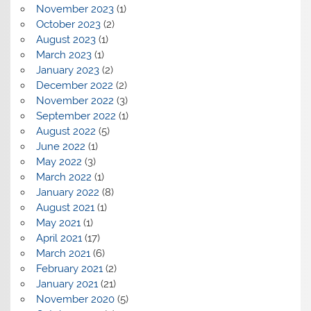
November 2023
(1)
October 2023
(2)
August 2023
(1)
March 2023
(1)
January 2023
(2)
December 2022
(2)
November 2022
(3)
September 2022
(1)
August 2022
(5)
June 2022
(1)
May 2022
(3)
March 2022
(1)
January 2022
(8)
August 2021
(1)
May 2021
(1)
April 2021
(17)
March 2021
(6)
February 2021
(2)
January 2021
(21)
November 2020
(5)