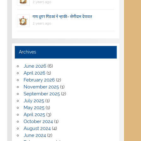
2 years ago
गाय दूय’र गिंडकां ने न्हाकी – सेणीदान देपावत
2 years ago
Archives
June 2026
(6)
April 2026
(1)
February 2026
(2)
November 2025
(1)
September 2025
(2)
July 2025
(1)
May 2025
(1)
April 2025
(3)
October 2024
(1)
August 2024
(4)
June 2024
(2)