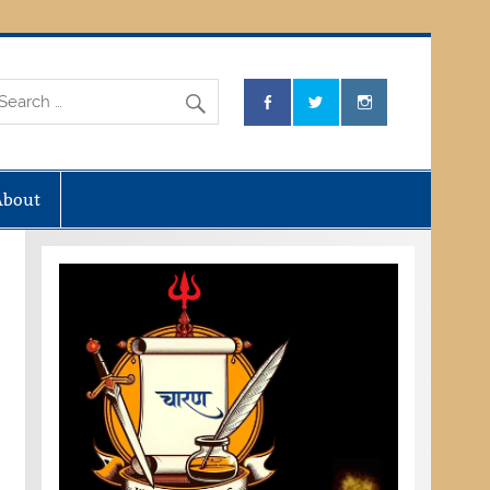
About