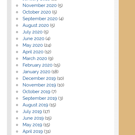
November 2020
(5)
October 2020
(5)
September 2020
(4)
August 2020
(5)
July 2020
(5)
June 2020
(4)
May 2020
(24)
April 2020
(12)
March 2020
(9)
February 2020
(15)
January 2020
(18)
December 2019
(10)
November 2019
(10)
October 2019
(7)
September 2019
(3)
August 2019
(15)
July 2019
(17)
June 2019
(15)
May 2019
(15)
April 2019
(31)