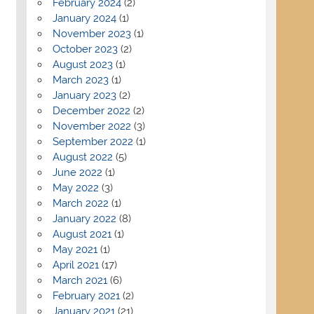
February 2024
(2)
January 2024
(1)
November 2023
(1)
October 2023
(2)
August 2023
(1)
March 2023
(1)
January 2023
(2)
December 2022
(2)
November 2022
(3)
September 2022
(1)
August 2022
(5)
June 2022
(1)
May 2022
(3)
March 2022
(1)
January 2022
(8)
August 2021
(1)
May 2021
(1)
April 2021
(17)
March 2021
(6)
February 2021
(2)
January 2021
(21)