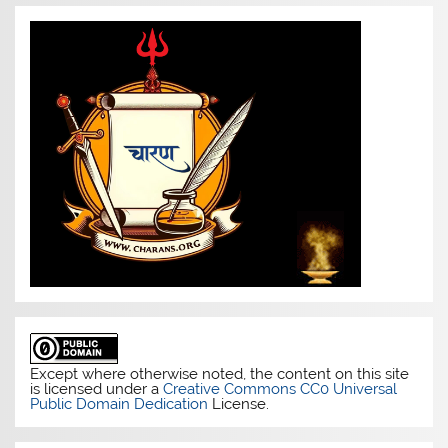
Except where otherwise noted, the content on this site
is licensed under a
Creative Commons CC0 Universal
Public Domain Dedication
License.