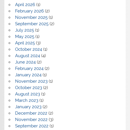
April 2026
(1)
February 2026
(2)
November 2025
(1)
September 2025
(2)
July 2025
(1)
May 2025
(1)
April 2025
(3)
October 2024
(1)
August 2024
(4)
June 2024
(2)
February 2024
(2)
January 2024
(1)
November 2023
(1)
October 2023
(2)
August 2023
(1)
March 2023
(1)
January 2023
(2)
December 2022
(2)
November 2022
(3)
September 2022
(1)