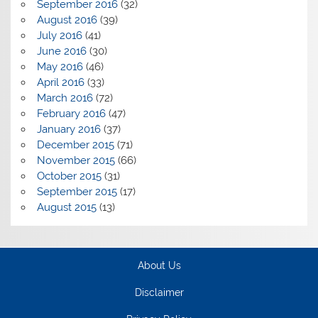
September 2016
(32)
August 2016
(39)
July 2016
(41)
June 2016
(30)
May 2016
(46)
April 2016
(33)
March 2016
(72)
February 2016
(47)
January 2016
(37)
December 2015
(71)
November 2015
(66)
October 2015
(31)
September 2015
(17)
August 2015
(13)
About Us
Disclaimer