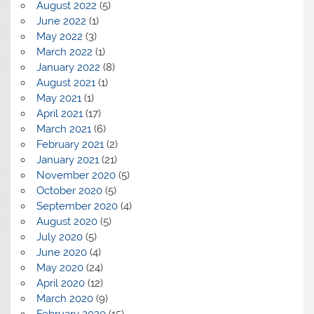
August 2022
(5)
June 2022
(1)
May 2022
(3)
March 2022
(1)
January 2022
(8)
August 2021
(1)
May 2021
(1)
April 2021
(17)
March 2021
(6)
February 2021
(2)
January 2021
(21)
November 2020
(5)
October 2020
(5)
September 2020
(4)
August 2020
(5)
July 2020
(5)
June 2020
(4)
May 2020
(24)
April 2020
(12)
March 2020
(9)
February 2020
(15)