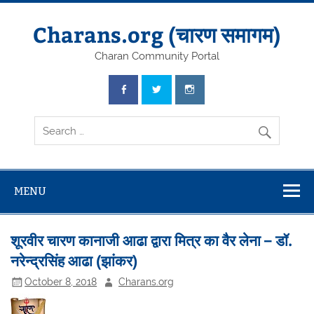
Skip
to
content
Charans.org (चारण समागम)
Charan Community Portal
MENU
शूरवीर चारण कानाजी आढा द्वारा मित्र का वैर लेना – डॉ.
नरेन्द्रसिंह आढा (झांकर)
October 8, 2018
Charans.org